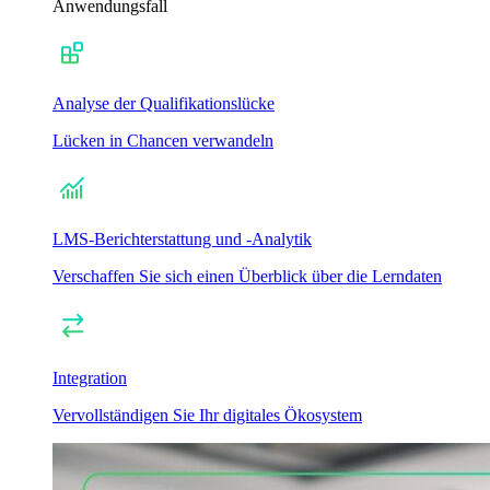
Anwendungsfall
Analyse der Qualifikationslücke
Lücken in Chancen verwandeln
LMS-Berichterstattung und -Analytik
Verschaffen Sie sich einen Überblick über die Lerndaten
Integration
Vervollständigen Sie Ihr digitales Ökosystem