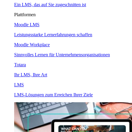
Ein LMS, das auf Sie zugeschnitten ist
Plattformen
Moodle LMS
Leistungsstarke Lernerfahrungen schaffen
Moodle Workplace
Sinnvolles Lernen für Unternehmensorganisationen
Totara
Ihr LMS, Ihre Art
LMS
LMS-Lösungen zum Erreichen Ihrer Ziele