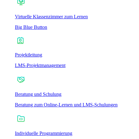
Virtuelle Klassenzimmer zum Lernen
Big Blue Button
Projektleitung
LMS-Projektmanagement
Beratung und Schulung
Beratung zum Online-Lernen und LMS-Schulungen
Individuelle Programmierung