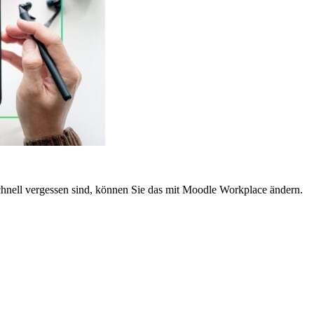
chnell vergessen sind, können Sie das mit Moodle Workplace ändern.