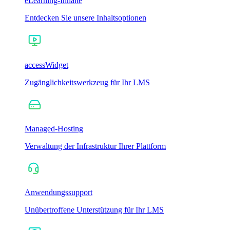
eLearning-Inhalte
Entdecken Sie unsere Inhaltsoptionen
accessWidget
Zugänglichkeitswerkzeug für Ihr LMS
Managed-Hosting
Verwaltung der Infrastruktur Ihrer Plattform
Anwendungssupport
Unübertroffene Unterstützung für Ihr LMS