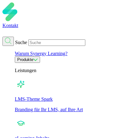
Kontakt
Suche
Warum Synergy Learning?
Produkte
Leistungen
LMS-Theme Spark
Branding für Ihr LMS, auf Ihre Art