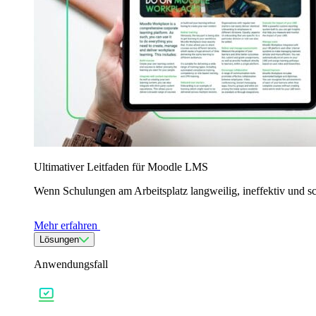
Ultimativer Leitfaden für Moodle LMS
Wenn Schulungen am Arbeitsplatz langweilig, ineffektiv und s
Mehr erfahren
Lösungen
Anwendungsfall