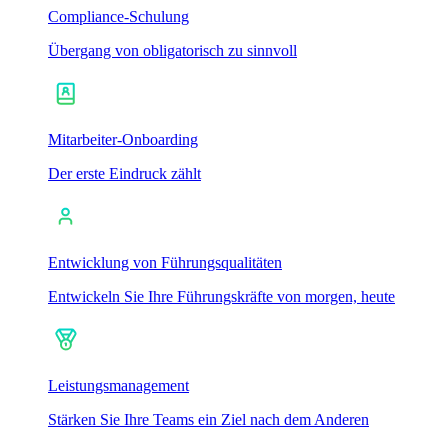
Compliance-Schulung
Übergang von obligatorisch zu sinnvoll
Mitarbeiter-Onboarding
Der erste Eindruck zählt
Entwicklung von Führungsqualitäten
Entwickeln Sie Ihre Führungskräfte von morgen, heute
Leistungsmanagement
Stärken Sie Ihre Teams ein Ziel nach dem Anderen