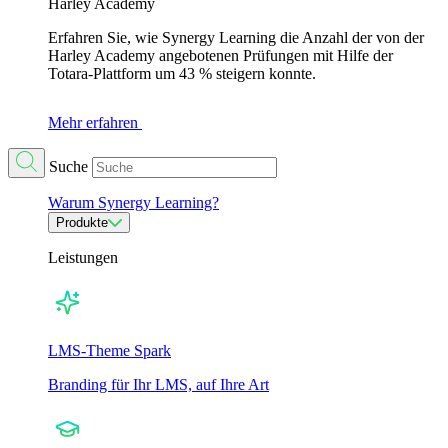
Harley Academy
Erfahren Sie, wie Synergy Learning die Anzahl der von der
Harley Academy angebotenen Prüfungen mit Hilfe der
Totara-Plattform um 43 % steigern konnte.
Mehr erfahren
Suche
Warum Synergy Learning?
Produkte
Leistungen
LMS-Theme Spark
Branding für Ihr LMS, auf Ihre Art