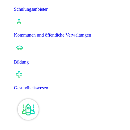
Schulungsanbieter
Kommunen und öffentliche Verwaltungen
Bildung
Gesundheitswesen