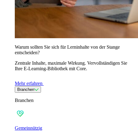
Warum sollten Sie sich für Lerninhalte von der Stange
entscheiden?
Zentrale Inhalte, maximale Wirkung. Vervollständigen Sie
Ihre E-Learning-Bibliothek mit Core.
Mehr erfahren
Branchen
Branchen
Gemeinnützig