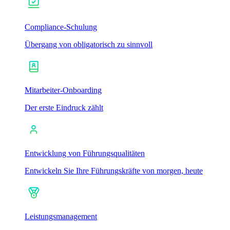
Compliance-Schulung
Übergang von obligatorisch zu sinnvoll
Mitarbeiter-Onboarding
Der erste Eindruck zählt
Entwicklung von Führungsqualitäten
Entwickeln Sie Ihre Führungskräfte von morgen, heute
Leistungsmanagement