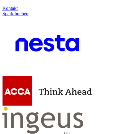
Kontakt
Spark buchen