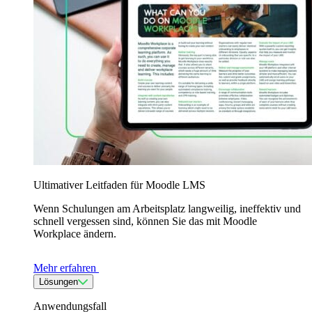
Ultimativer Leitfaden für Moodle LMS
Wenn Schulungen am Arbeitsplatz langweilig, ineffektiv und
schnell vergessen sind, können Sie das mit Moodle
Workplace ändern.
Mehr erfahren
Lösungen
Anwendungsfall