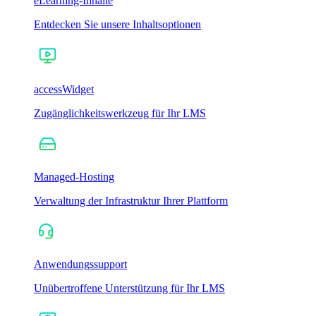
eLearning-Inhalte
Entdecken Sie unsere Inhaltsoptionen
accessWidget
Zugänglichkeitswerkzeug für Ihr LMS
Managed-Hosting
Verwaltung der Infrastruktur Ihrer Plattform
Anwendungssupport
Unübertroffene Unterstützung für Ihr LMS