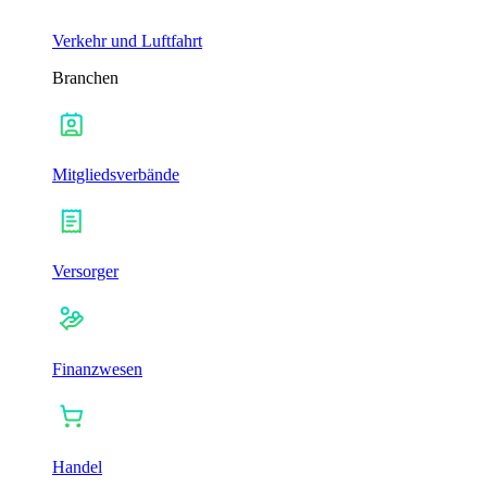
Verkehr und Luftfahrt
Branchen
Mitgliedsverbände
Versorger
Finanzwesen
Handel