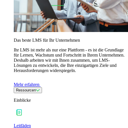
Das beste LMS für Ihr Unternehmen
Ihr LMS ist mehr als nur eine Plattform - es ist die Grundlage
für Lernen, Wachstum und Fortschritt in Ihrem Unternehmen.
Deshalb arbeiten wir mit Ihnen zusammen, um LMS-
Lösungen zu entwickeln, die Ihre einzigartigen Ziele und
Herausforderungen widerspiegeln.
Mehr erfahren
Ressourcen
Einblicke
Leitfäden