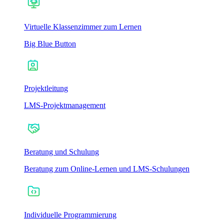
Virtuelle Klassenzimmer zum Lernen
Big Blue Button
Projektleitung
LMS-Projektmanagement
Beratung und Schulung
Beratung zum Online-Lernen und LMS-Schulungen
Individuelle Programmierung