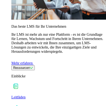
Das beste LMS für Ihr Unternehmen
Ihr LMS ist mehr als nur eine Plattform - es ist die Grundlage
für Lernen, Wachstum und Fortschritt in Ihrem Unternehmen.
Deshalb arbeiten wir mit Ihnen zusammen, um LMS-
Lösungen zu entwickeln, die Ihre einzigartigen Ziele und
Herausforderungen widerspiegeln.
Mehr erfahren
Ressourcen
Einblicke
Leitfäden