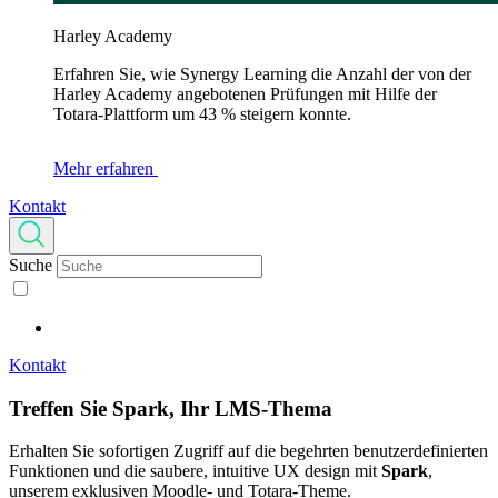
Harley Academy
Erfahren Sie, wie Synergy Learning die Anzahl der von der
Harley Academy angebotenen Prüfungen mit Hilfe der
Totara-Plattform um 43 % steigern konnte.
Mehr erfahren
Kontakt
Suche
Kontakt
Treffen Sie
Spark
, Ihr LMS-Thema
Erhalten Sie sofortigen Zugriff auf die begehrten benutzerdefinierten
Funktionen und die saubere, intuitive UX design mit
Spark
,
unserem exklusiven Moodle- und Totara-Theme.