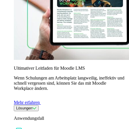
Ultimativer Leitfaden für Moodle LMS
Wenn Schulungen am Arbeitsplatz langweilig, ineffektiv und
schnell vergessen sind, können Sie das mit Moodle
Workplace ändern.
Mehr erfahren
Lösungen
Anwendungsfall