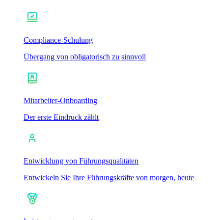
Compliance-Schulung
Übergang von obligatorisch zu sinnvoll
Mitarbeiter-Onboarding
Der erste Eindruck zählt
Entwicklung von Führungsqualitäten
Entwickeln Sie Ihre Führungskräfte von morgen, heute