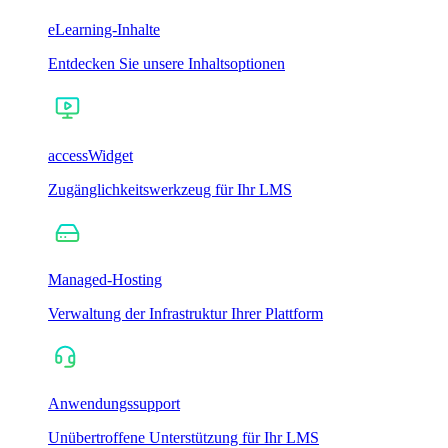
eLearning-Inhalte
Entdecken Sie unsere Inhaltsoptionen
accessWidget
Zugänglichkeitswerkzeug für Ihr LMS
Managed-Hosting
Verwaltung der Infrastruktur Ihrer Plattform
Anwendungssupport
Unübertroffene Unterstützung für Ihr LMS