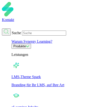
Kontakt
Suche
Warum Synergy Learning?
Produkte
Leistungen
LMS-Theme Spark
Branding für Ihr LMS, auf Ihre Art