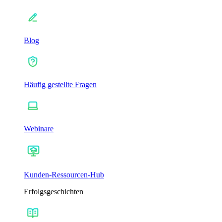
Blog
Häufig gestellte Fragen
Webinare
Kunden-Ressourcen-Hub
Erfolgsgeschichten