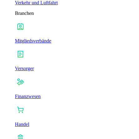
Verkehr und Luftfahrt
Branchen
Mitgliedsverbände
Versorger
Finanzwesen
Handel