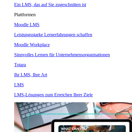
Ein LMS, das auf Sie zugeschnitten ist
Plattformen
Moodle LMS
Leistungsstarke Lernerfahrungen schaffen
Moodle Workplace
Sinnvolles Lernen für Unternehmensorganisationen
Totara
Ihr LMS, Ihre Art
LMS
LMS-Lösungen zum Erreichen Ihrer Ziele