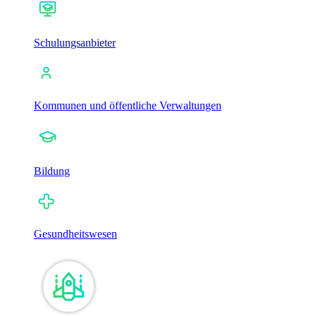
Schulungsanbieter
Kommunen und öffentliche Verwaltungen
Bildung
Gesundheitswesen