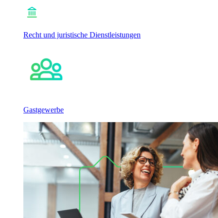
Recht und juristische Dienstleistungen
Gastgewerbe