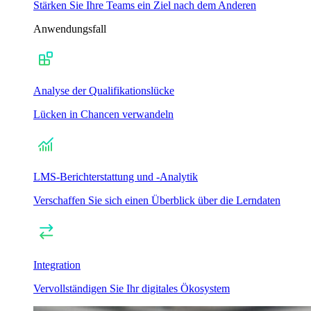
Stärken Sie Ihre Teams ein Ziel nach dem Anderen
Anwendungsfall
Analyse der Qualifikationslücke
Lücken in Chancen verwandeln
LMS-Berichterstattung und -Analytik
Verschaffen Sie sich einen Überblick über die Lerndaten
Integration
Vervollständigen Sie Ihr digitales Ökosystem