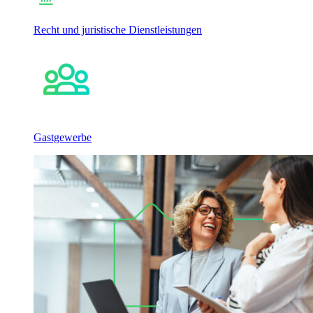
Recht und juristische Dienstleistungen
Gastgewerbe