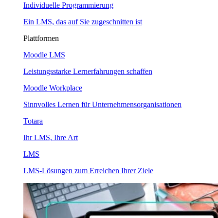
Individuelle Programmierung
Ein LMS, das auf Sie zugeschnitten ist
Plattformen
Moodle LMS
Leistungsstarke Lernerfahrungen schaffen
Moodle Workplace
Sinnvolles Lernen für Unternehmensorganisationen
Totara
Ihr LMS, Ihre Art
LMS
LMS-Lösungen zum Erreichen Ihrer Ziele