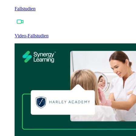
Fallstudien
Video-Fallstudien