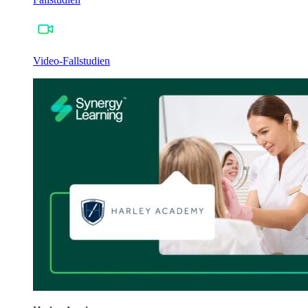
Video-Fallstudien