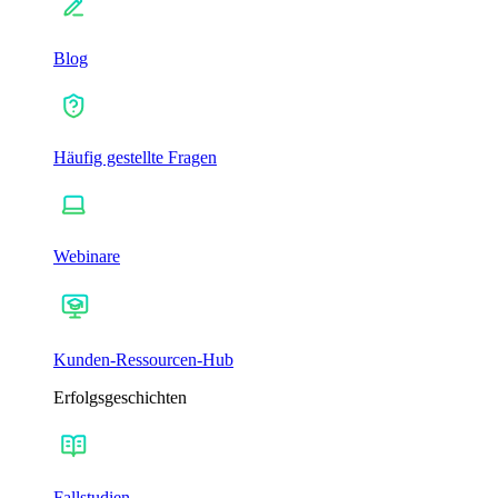
Blog
Häufig gestellte Fragen
Webinare
Kunden-Ressourcen-Hub
Erfolgsgeschichten
Fallstudien