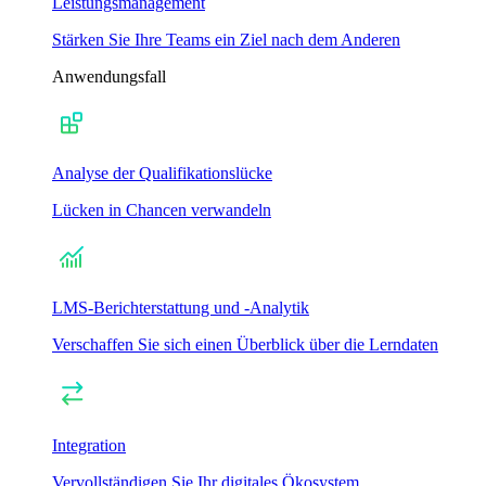
Leistungsmanagement
Stärken Sie Ihre Teams ein Ziel nach dem Anderen
Anwendungsfall
Analyse der Qualifikationslücke
Lücken in Chancen verwandeln
LMS-Berichterstattung und -Analytik
Verschaffen Sie sich einen Überblick über die Lerndaten
Integration
Vervollständigen Sie Ihr digitales Ökosystem