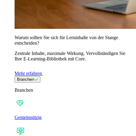
Warum sollten Sie sich für Lerninhalte von der Stange
entscheiden?
Zentrale Inhalte, maximale Wirkung. Vervollständigen Sie
Ihre E-Learning-Bibliothek mit Core.
Mehr erfahren
Branchen
Branchen
Gemeinnützig