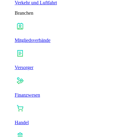
Verkehr und Luftfahrt
Branchen
Mitgliedsverbände
Versorger
Finanzwesen
Handel