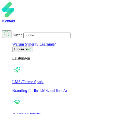
Kontakt
Suche
Warum Synergy Learning?
Produkte
Leistungen
LMS-Theme Spark
Branding für Ihr LMS, auf Ihre Art