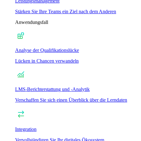
Leistungsmanagement
Stärken Sie Ihre Teams ein Ziel nach dem Anderen
Anwendungsfall
Analyse der Qualifikationslücke
Lücken in Chancen verwandeln
LMS-Berichterstattung und -Analytik
Verschaffen Sie sich einen Überblick über die Lerndaten
Integration
Vervollständigen Sie Ihr digitales Ökosystem