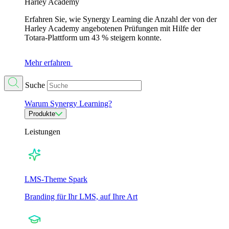
Harley Academy
Erfahren Sie, wie Synergy Learning die Anzahl der von der
Harley Academy angebotenen Prüfungen mit Hilfe der
Totara-Plattform um 43 % steigern konnte.
Mehr erfahren
Suche
Warum Synergy Learning?
Produkte
Leistungen
LMS-Theme Spark
Branding für Ihr LMS, auf Ihre Art