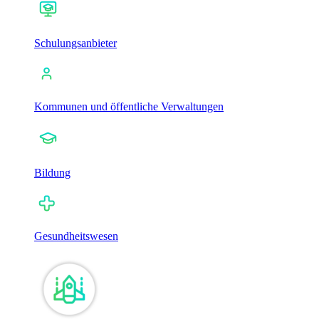
Schulungsanbieter
Kommunen und öffentliche Verwaltungen
Bildung
Gesundheitswesen