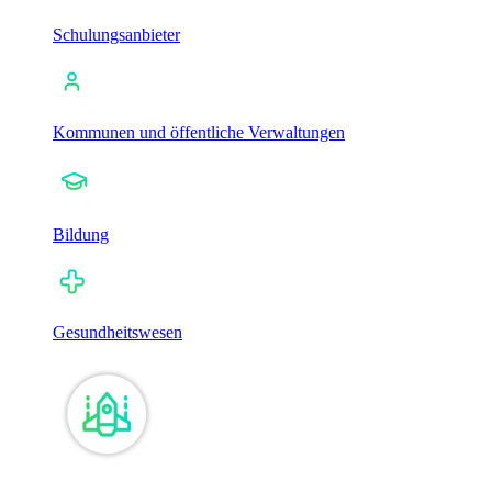
Schulungsanbieter
Kommunen und öffentliche Verwaltungen
Bildung
Gesundheitswesen