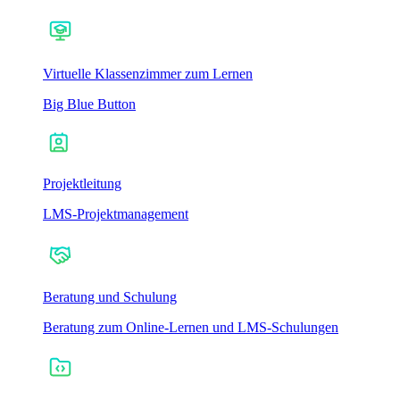
Virtuelle Klassenzimmer zum Lernen
Big Blue Button
Projektleitung
LMS-Projektmanagement
Beratung und Schulung
Beratung zum Online-Lernen und LMS-Schulungen