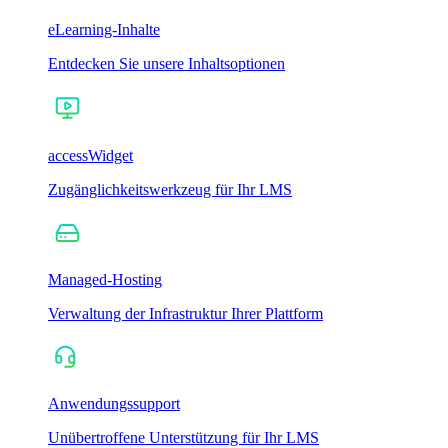
eLearning-Inhalte
Entdecken Sie unsere Inhaltsoptionen
accessWidget
Zugänglichkeitswerkzeug für Ihr LMS
Managed-Hosting
Verwaltung der Infrastruktur Ihrer Plattform
Anwendungssupport
Unübertroffene Unterstützung für Ihr LMS