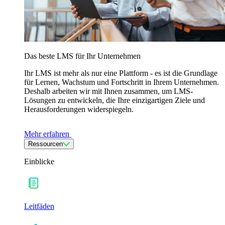
Das beste LMS für Ihr Unternehmen
Ihr LMS ist mehr als nur eine Plattform - es ist die Grundlage
für Lernen, Wachstum und Fortschritt in Ihrem Unternehmen.
Deshalb arbeiten wir mit Ihnen zusammen, um LMS-
Lösungen zu entwickeln, die Ihre einzigartigen Ziele und
Herausforderungen widerspiegeln.
Mehr erfahren
Ressourcen
Einblicke
Leitfäden