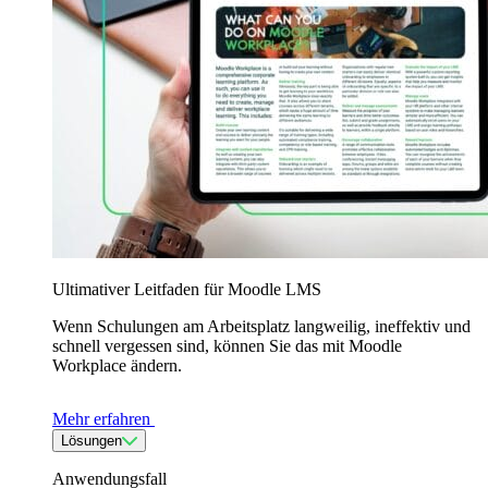
Ultimativer Leitfaden für Moodle LMS
Wenn Schulungen am Arbeitsplatz langweilig, ineffektiv und
schnell vergessen sind, können Sie das mit Moodle
Workplace ändern.
Mehr erfahren
Lösungen
Anwendungsfall