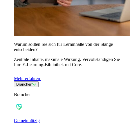
Warum sollten Sie sich für Lerninhalte von der Stange
entscheiden?
Zentrale Inhalte, maximale Wirkung. Vervollständigen Sie
Ihre E-Learning-Bibliothek mit Core.
Mehr erfahren
Branchen
Branchen
Gemeinnützig