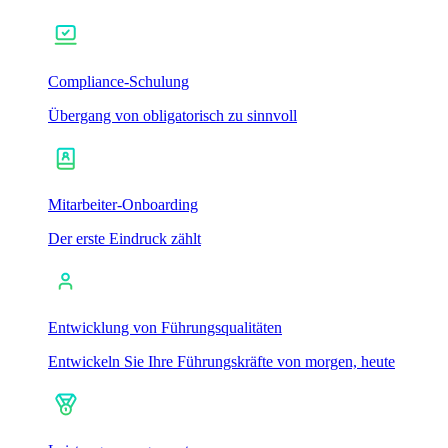
Compliance-Schulung
Übergang von obligatorisch zu sinnvoll
Mitarbeiter-Onboarding
Der erste Eindruck zählt
Entwicklung von Führungsqualitäten
Entwickeln Sie Ihre Führungskräfte von morgen, heute