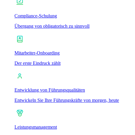
Compliance-Schulung
Übergang von obligatorisch zu sinnvoll
Mitarbeiter-Onboarding
Der erste Eindruck zählt
Entwicklung von Führungsqualitäten
Entwickeln Sie Ihre Führungskräfte von morgen, heute
Leistungsmanagement