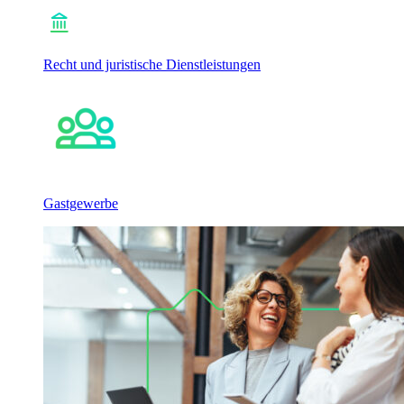
Recht und juristische Dienstleistungen
Gastgewerbe