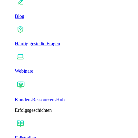
Blog
Häufig gestellte Fragen
Webinare
Kunden-Ressourcen-Hub
Erfolgsgeschichten
Fallstudien