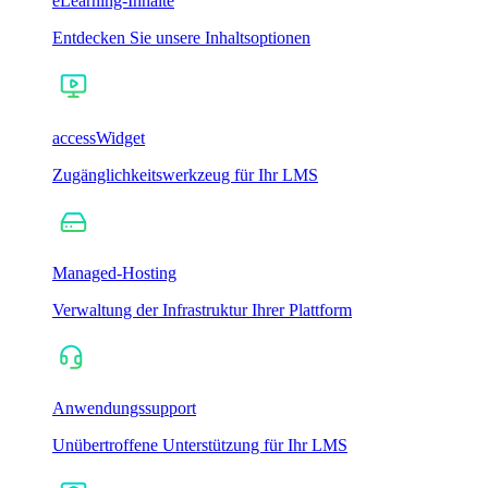
eLearning-Inhalte
Entdecken Sie unsere Inhaltsoptionen
accessWidget
Zugänglichkeitswerkzeug für Ihr LMS
Managed-Hosting
Verwaltung der Infrastruktur Ihrer Plattform
Anwendungssupport
Unübertroffene Unterstützung für Ihr LMS