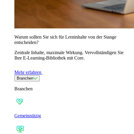
Warum sollten Sie sich für Lerninhalte von der Stange
entscheiden?
Zentrale Inhalte, maximale Wirkung. Vervollständigen Sie
Ihre E-Learning-Bibliothek mit Core.
Mehr erfahren
Branchen
Branchen
Gemeinnützig