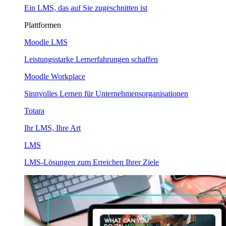
Ein LMS, das auf Sie zugeschnitten ist
Plattformen
Moodle LMS
Leistungsstarke Lernerfahrungen schaffen
Moodle Workplace
Sinnvolles Lernen für Unternehmensorganisationen
Totara
Ihr LMS, Ihre Art
LMS
LMS-Lösungen zum Erreichen Ihrer Ziele