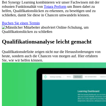
Bei Synergy Learning kombinieren wir unser Fachwissen mit der
robusten Funktionalität von
Totara Perform
um Ihnen dabei zu
helfen, Qualifikationslücken zu erkennen, zu beseitigen und zu
schließen, damit Sie diese in Chancen umwandeln können.
Buchen Sie einen Termin
Qualifikationsanalyse leicht gemacht
Qualifikationsdefizite zeigen nicht nur die Herausforderungen von
heute, sondern auch die Chancen von morgen auf. Hier erfahren
Sie, wie wir helfen können.