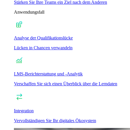
Stärken Sie Ihre Teams ein Ziel nach dem Anderen
Anwendungsfall
Analyse der Qualifikationslücke
Lücken in Chancen verwandeln
LMS-Berichterstattung und -Analytik
Verschaffen Sie sich einen Überblick über die Lerndaten
Integration
Vervollständigen Sie Ihr digitales Ökosystem