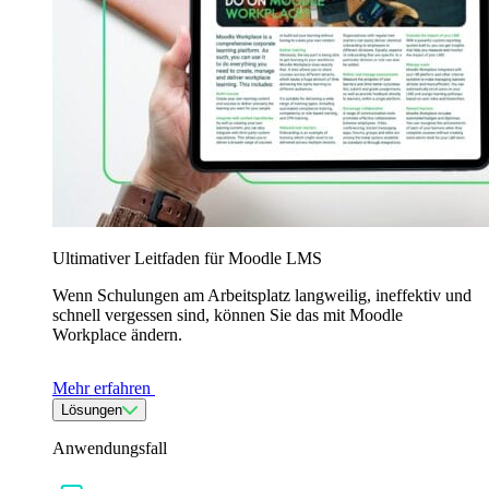
Ultimativer Leitfaden für Moodle LMS
Wenn Schulungen am Arbeitsplatz langweilig, ineffektiv und
schnell vergessen sind, können Sie das mit Moodle
Workplace ändern.
Mehr erfahren
Lösungen
Anwendungsfall