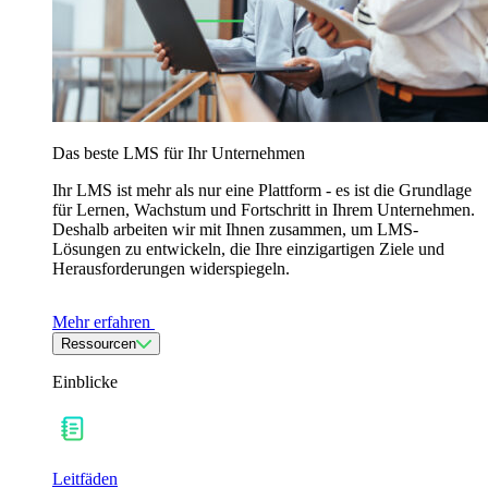
Das beste LMS für Ihr Unternehmen
Ihr LMS ist mehr als nur eine Plattform - es ist die Grundlage
für Lernen, Wachstum und Fortschritt in Ihrem Unternehmen.
Deshalb arbeiten wir mit Ihnen zusammen, um LMS-
Lösungen zu entwickeln, die Ihre einzigartigen Ziele und
Herausforderungen widerspiegeln.
Mehr erfahren
Ressourcen
Einblicke
Leitfäden