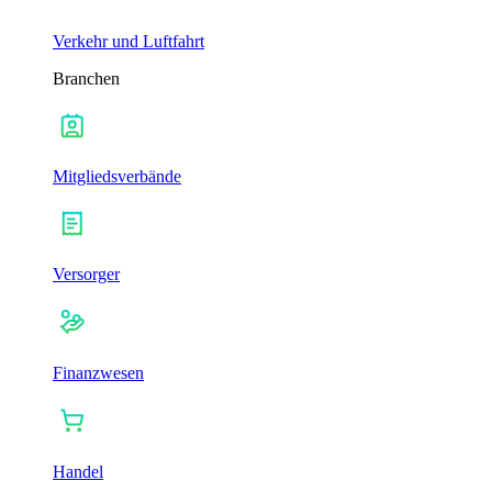
Verkehr und Luftfahrt
Branchen
Mitgliedsverbände
Versorger
Finanzwesen
Handel