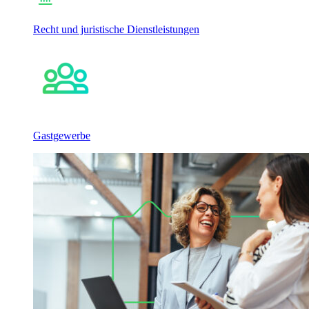
Recht und juristische Dienstleistungen
Gastgewerbe