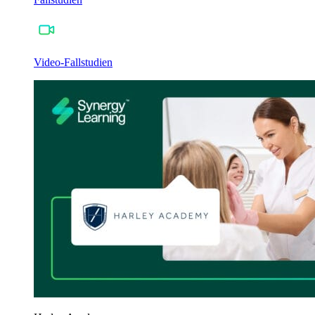
Video-Fallstudien