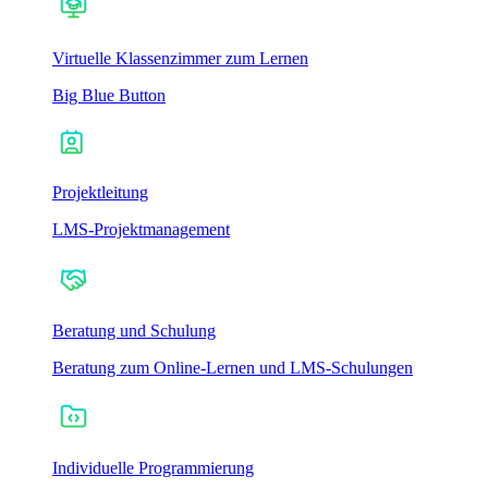
Virtuelle Klassenzimmer zum Lernen
Big Blue Button
Projektleitung
LMS-Projektmanagement
Beratung und Schulung
Beratung zum Online-Lernen und LMS-Schulungen
Individuelle Programmierung