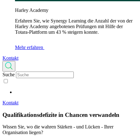
Harley Academy
Erfahren Sie, wie Synergy Learning die Anzahl der von der
Harley Academy angebotenen Prüfungen mit Hilfe der
Totara-Plattform um 43 % steigern konnte.
Mehr erfahren
Kontakt
Suche
Kontakt
Qualifikationsdefizite
in Chancen verwandeln
Wissen Sie, wo die wahren Stärken - und Lücken - Ihrer
Organisation liegen?