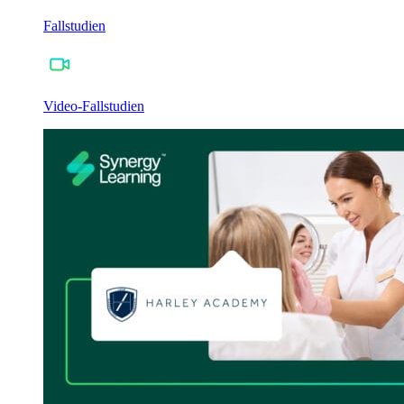
Fallstudien
Video-Fallstudien