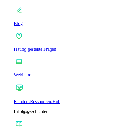
Blog
Häufig gestellte Fragen
Webinare
Kunden-Ressourcen-Hub
Erfolgsgeschichten