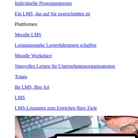
Individuelle Programmierung
Ein LMS, das auf Sie zugeschnitten ist
Plattformen
Moodle LMS
Leistungsstarke Lernerfahrungen schaffen
Moodle Workplace
Sinnvolles Lernen für Unternehmensorganisationen
Totara
Ihr LMS, Ihre Art
LMS
LMS-Lösungen zum Erreichen Ihrer Ziele