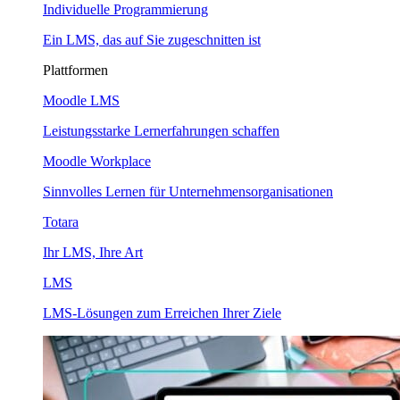
Individuelle Programmierung
Ein LMS, das auf Sie zugeschnitten ist
Plattformen
Moodle LMS
Leistungsstarke Lernerfahrungen schaffen
Moodle Workplace
Sinnvolles Lernen für Unternehmensorganisationen
Totara
Ihr LMS, Ihre Art
LMS
LMS-Lösungen zum Erreichen Ihrer Ziele