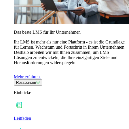
Das beste LMS für Ihr Unternehmen
Ihr LMS ist mehr als nur eine Plattform - es ist die Grundlage
für Lernen, Wachstum und Fortschritt in Ihrem Unternehmen.
Deshalb arbeiten wir mit Ihnen zusammen, um LMS-
Lösungen zu entwickeln, die Ihre einzigartigen Ziele und
Herausforderungen widerspiegeln.
Mehr erfahren
Ressourcen
Einblicke
Leitfäden