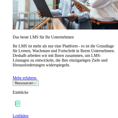
Das beste LMS für Ihr Unternehmen
Ihr LMS ist mehr als nur eine Plattform - es ist die Grundlage
für Lernen, Wachstum und Fortschritt in Ihrem Unternehmen.
Deshalb arbeiten wir mit Ihnen zusammen, um LMS-
Lösungen zu entwickeln, die Ihre einzigartigen Ziele und
Herausforderungen widerspiegeln.
Mehr erfahren
Ressourcen
Einblicke
Leitfäden