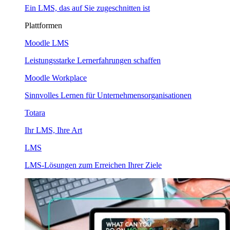
Ein LMS, das auf Sie zugeschnitten ist
Plattformen
Moodle LMS
Leistungsstarke Lernerfahrungen schaffen
Moodle Workplace
Sinnvolles Lernen für Unternehmensorganisationen
Totara
Ihr LMS, Ihre Art
LMS
LMS-Lösungen zum Erreichen Ihrer Ziele