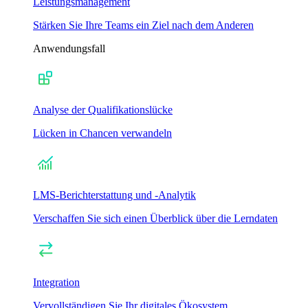
Leistungsmanagement
Stärken Sie Ihre Teams ein Ziel nach dem Anderen
Anwendungsfall
Analyse der Qualifikationslücke
Lücken in Chancen verwandeln
LMS-Berichterstattung und -Analytik
Verschaffen Sie sich einen Überblick über die Lerndaten
Integration
Vervollständigen Sie Ihr digitales Ökosystem