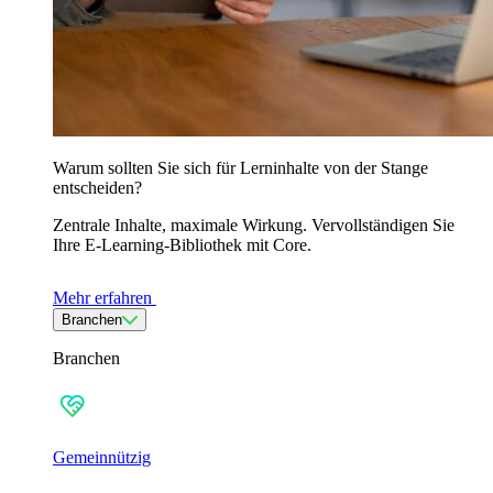
Warum sollten Sie sich für Lerninhalte von der Stange
entscheiden?
Zentrale Inhalte, maximale Wirkung. Vervollständigen Sie
Ihre E-Learning-Bibliothek mit Core.
Mehr erfahren
Branchen
Branchen
Gemeinnützig