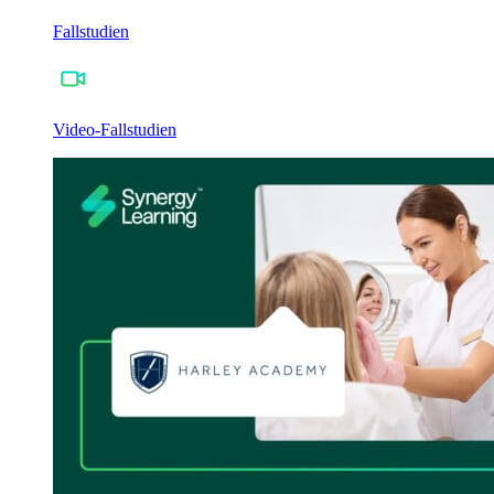
Fallstudien
Video-Fallstudien