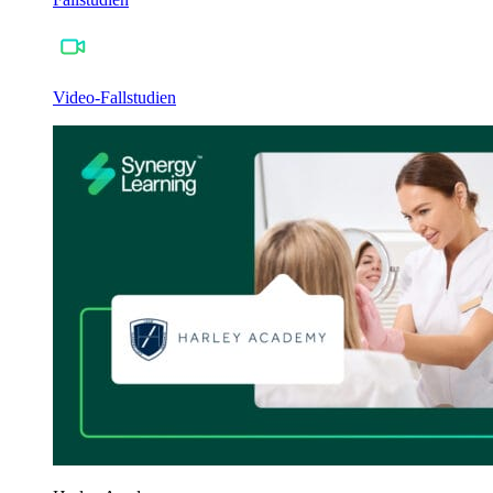
Video-Fallstudien