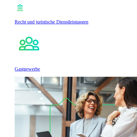
Recht und juristische Dienstleistungen
Gastgewerbe