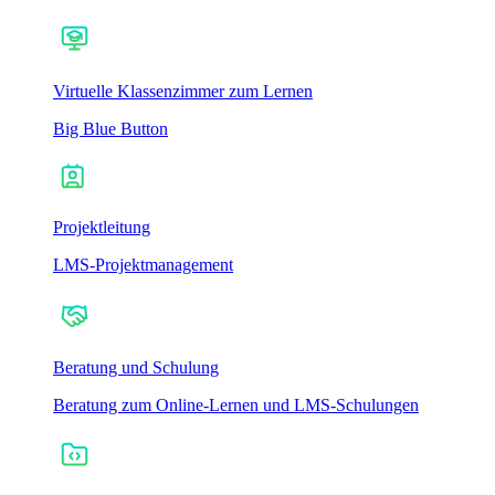
Virtuelle Klassenzimmer zum Lernen
Big Blue Button
Projektleitung
LMS-Projektmanagement
Beratung und Schulung
Beratung zum Online-Lernen und LMS-Schulungen