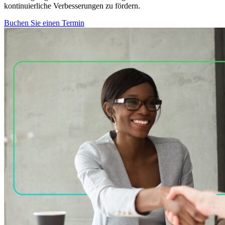
kontinuierliche Verbesserungen zu fördern.
Buchen Sie einen Termin