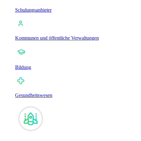
Schulungsanbieter
Kommunen und öffentliche Verwaltungen
Bildung
Gesundheitswesen