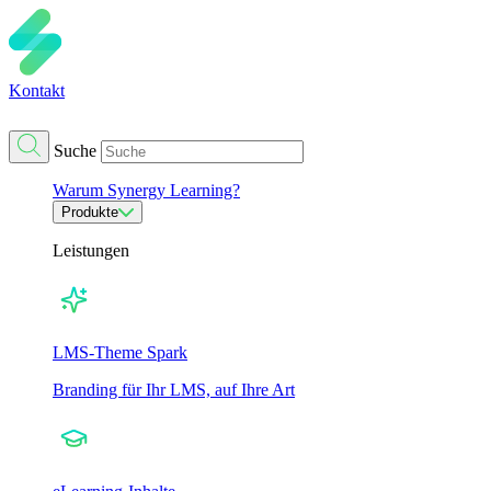
Kontakt
Suche
Warum Synergy Learning?
Produkte
Leistungen
LMS-Theme Spark
Branding für Ihr LMS, auf Ihre Art