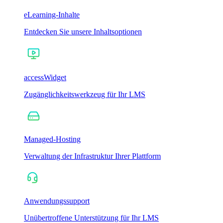
eLearning-Inhalte
Entdecken Sie unsere Inhaltsoptionen
accessWidget
Zugänglichkeitswerkzeug für Ihr LMS
Managed-Hosting
Verwaltung der Infrastruktur Ihrer Plattform
Anwendungssupport
Unübertroffene Unterstützung für Ihr LMS