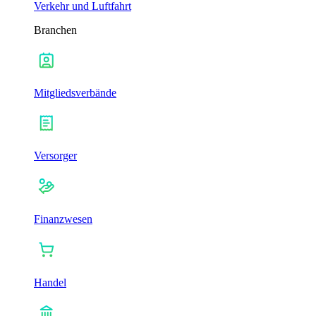
Verkehr und Luftfahrt
Branchen
Mitgliedsverbände
Versorger
Finanzwesen
Handel