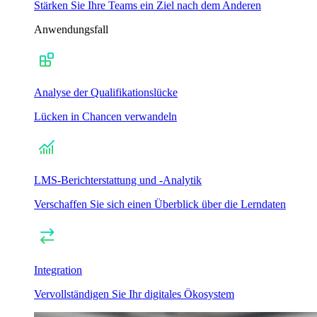
Stärken Sie Ihre Teams ein Ziel nach dem Anderen
Anwendungsfall
Analyse der Qualifikationslücke
Lücken in Chancen verwandeln
LMS-Berichterstattung und -Analytik
Verschaffen Sie sich einen Überblick über die Lerndaten
Integration
Vervollständigen Sie Ihr digitales Ökosystem