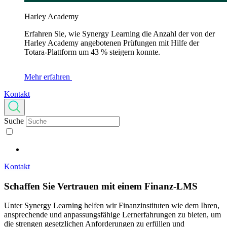
Harley Academy
Erfahren Sie, wie Synergy Learning die Anzahl der von der
Harley Academy angebotenen Prüfungen mit Hilfe der
Totara-Plattform um 43 % steigern konnte.
Mehr erfahren
Kontakt
Suche
Kontakt
Schaffen Sie Vertrauen
mit einem Finanz-LMS
Unter Synergy Learning helfen wir Finanzinstituten wie dem Ihren,
ansprechende und anpassungsfähige Lernerfahrungen zu bieten, um
die strengen gesetzlichen Anforderungen zu erfüllen und