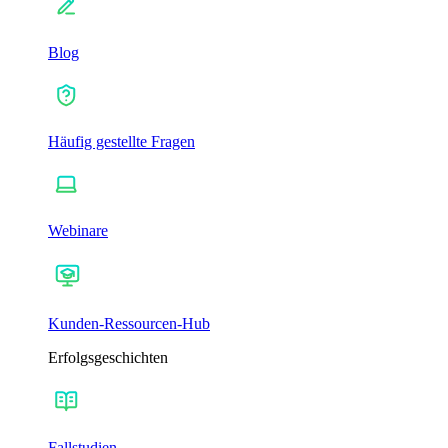
Blog
Häufig gestellte Fragen
Webinare
Kunden-Ressourcen-Hub
Erfolgsgeschichten
Fallstudien