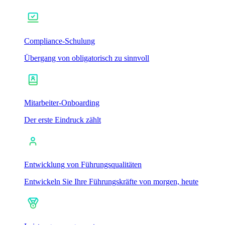
Compliance-Schulung
Übergang von obligatorisch zu sinnvoll
Mitarbeiter-Onboarding
Der erste Eindruck zählt
Entwicklung von Führungsqualitäten
Entwickeln Sie Ihre Führungskräfte von morgen, heute