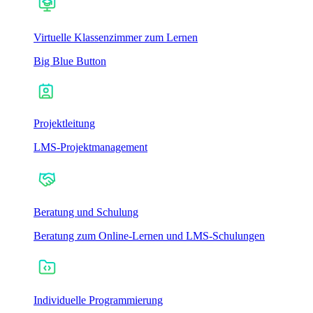
Virtuelle Klassenzimmer zum Lernen
Big Blue Button
Projektleitung
LMS-Projektmanagement
Beratung und Schulung
Beratung zum Online-Lernen und LMS-Schulungen
Individuelle Programmierung