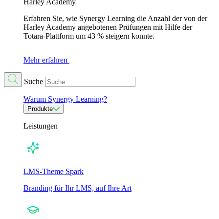
Harley Academy
Erfahren Sie, wie Synergy Learning die Anzahl der von der
Harley Academy angebotenen Prüfungen mit Hilfe der
Totara-Plattform um 43 % steigern konnte.
Mehr erfahren
Suche
Warum Synergy Learning?
Produkte
Leistungen
LMS-Theme Spark
Branding für Ihr LMS, auf Ihre Art