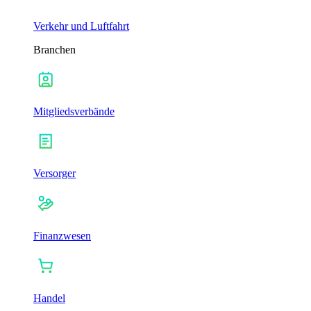
Verkehr und Luftfahrt
Branchen
Mitgliedsverbände
Versorger
Finanzwesen
Handel