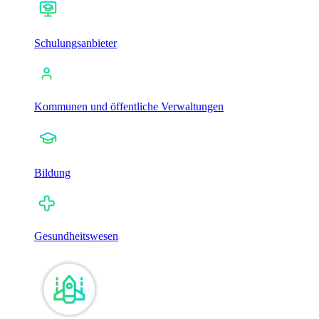
Schulungsanbieter
Kommunen und öffentliche Verwaltungen
Bildung
Gesundheitswesen