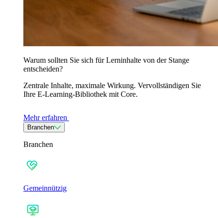
Warum sollten Sie sich für Lerninhalte von der Stange
entscheiden?
Zentrale Inhalte, maximale Wirkung. Vervollständigen Sie
Ihre E-Learning-Bibliothek mit Core.
Mehr erfahren
Branchen
Branchen
Gemeinnützig