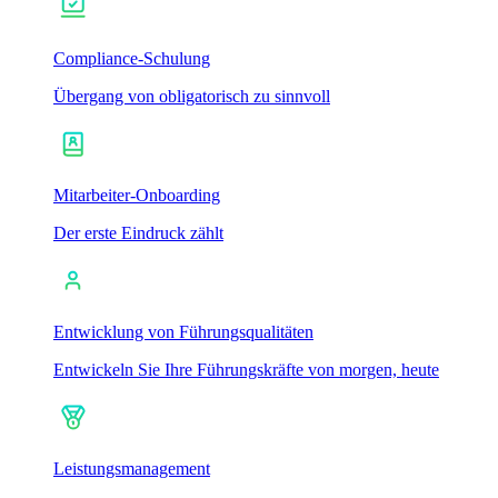
Compliance-Schulung
Übergang von obligatorisch zu sinnvoll
Mitarbeiter-Onboarding
Der erste Eindruck zählt
Entwicklung von Führungsqualitäten
Entwickeln Sie Ihre Führungskräfte von morgen, heute
Leistungsmanagement