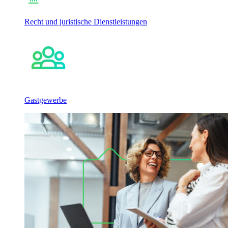
Recht und juristische Dienstleistungen
Gastgewerbe