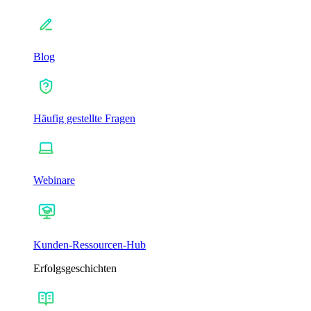
Blog
Häufig gestellte Fragen
Webinare
Kunden-Ressourcen-Hub
Erfolgsgeschichten