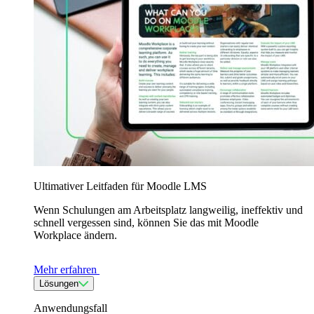
Ultimativer Leitfaden für Moodle LMS
Wenn Schulungen am Arbeitsplatz langweilig, ineffektiv und
schnell vergessen sind, können Sie das mit Moodle
Workplace ändern.
Mehr erfahren
Lösungen
Anwendungsfall