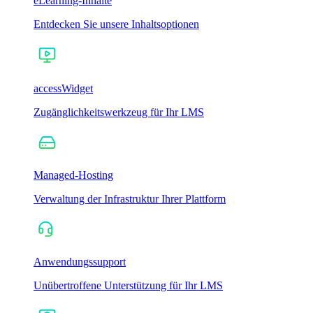
eLearning-Inhalte
Entdecken Sie unsere Inhaltsoptionen
accessWidget
Zugänglichkeitswerkzeug für Ihr LMS
Managed-Hosting
Verwaltung der Infrastruktur Ihrer Plattform
Anwendungssupport
Unübertroffene Unterstützung für Ihr LMS