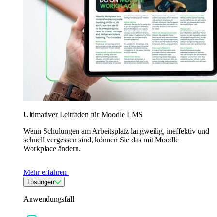
Ultimativer Leitfaden für Moodle LMS
Wenn Schulungen am Arbeitsplatz langweilig, ineffektiv und
schnell vergessen sind, können Sie das mit Moodle
Workplace ändern.
Mehr erfahren
Lösungen
Anwendungsfall