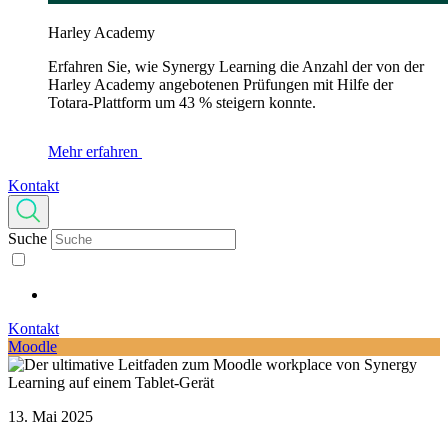
Harley Academy
Erfahren Sie, wie Synergy Learning die Anzahl der von der
Harley Academy angebotenen Prüfungen mit Hilfe der
Totara-Plattform um 43 % steigern konnte.
Mehr erfahren
Kontakt
Suche
Kontakt
Moodle
13. Mai 2025