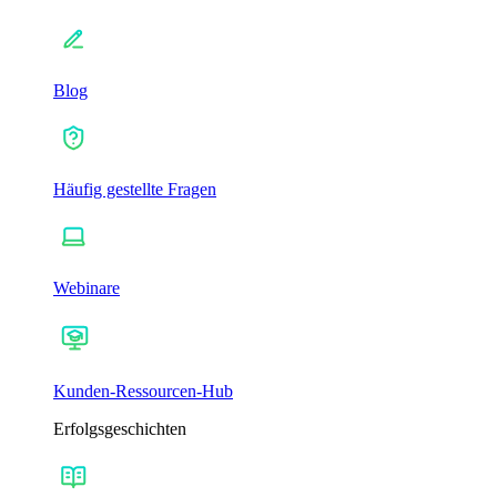
Blog
Häufig gestellte Fragen
Webinare
Kunden-Ressourcen-Hub
Erfolgsgeschichten