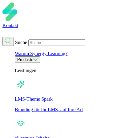
Kontakt
Suche
Warum Synergy Learning?
Produkte
Leistungen
LMS-Theme Spark
Branding für Ihr LMS, auf Ihre Art