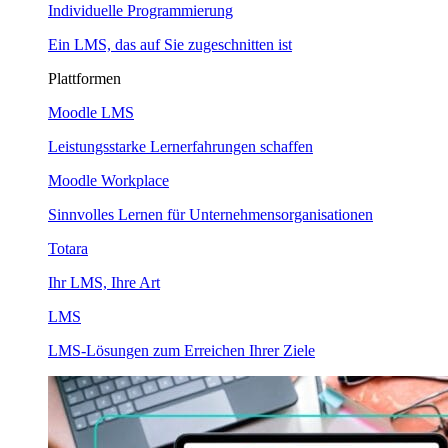
Individuelle Programmierung
Ein LMS, das auf Sie zugeschnitten ist
Plattformen
Moodle LMS
Leistungsstarke Lernerfahrungen schaffen
Moodle Workplace
Sinnvolles Lernen für Unternehmensorganisationen
Totara
Ihr LMS, Ihre Art
LMS
LMS-Lösungen zum Erreichen Ihrer Ziele