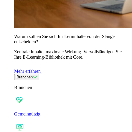
Warum sollten Sie sich für Lerninhalte von der Stange
entscheiden?
Zentrale Inhalte, maximale Wirkung. Vervollständigen Sie
Ihre E-Learning-Bibliothek mit Core.
Mehr erfahren
Branchen
Branchen
Gemeinnützig