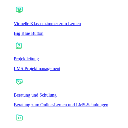
Virtuelle Klassenzimmer zum Lernen
Big Blue Button
Projektleitung
LMS-Projektmanagement
Beratung und Schulung
Beratung zum Online-Lernen und LMS-Schulungen