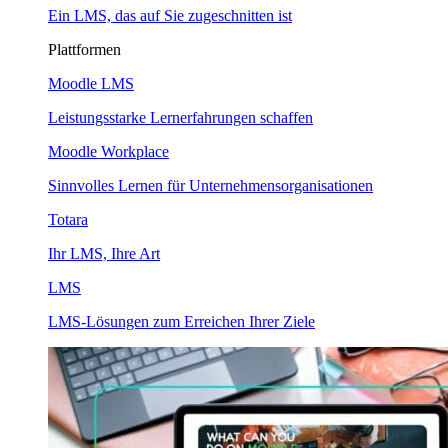
Ein LMS, das auf Sie zugeschnitten ist
Plattformen
Moodle LMS
Leistungsstarke Lernerfahrungen schaffen
Moodle Workplace
Sinnvolles Lernen für Unternehmensorganisationen
Totara
Ihr LMS, Ihre Art
LMS
LMS-Lösungen zum Erreichen Ihrer Ziele