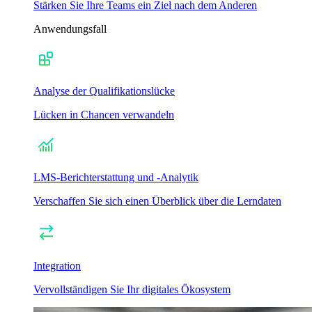
Stärken Sie Ihre Teams ein Ziel nach dem Anderen
Anwendungsfall
Analyse der Qualifikationslücke
Lücken in Chancen verwandeln
LMS-Berichterstattung und -Analytik
Verschaffen Sie sich einen Überblick über die Lerndaten
Integration
Vervollständigen Sie Ihr digitales Ökosystem