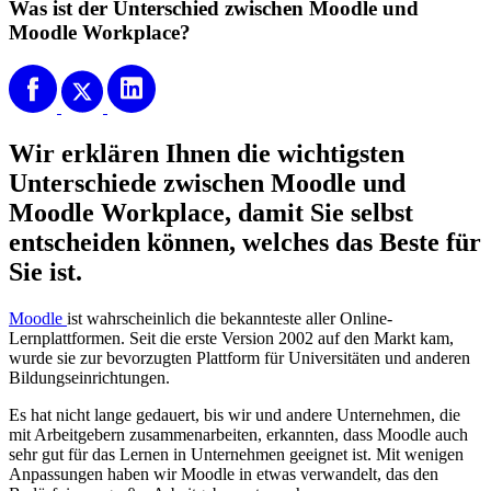
Was ist der Unterschied zwischen Moodle und
Moodle Workplace?
Wir erklären Ihnen die wichtigsten
Unterschiede zwischen Moodle und
Moodle Workplace, damit Sie selbst
entscheiden können, welches das Beste für
Sie ist.
Moodle
ist wahrscheinlich die bekannteste aller Online-
Lernplattformen. Seit die erste Version 2002 auf den Markt kam,
wurde sie zur bevorzugten Plattform für Universitäten und anderen
Bildungseinrichtungen.
Es hat nicht lange gedauert, bis wir und andere Unternehmen, die
mit Arbeitgebern zusammenarbeiten, erkannten, dass Moodle auch
sehr gut für das Lernen in Unternehmen geeignet ist. Mit wenigen
Anpassungen haben wir Moodle in etwas verwandelt, das den