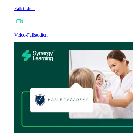
Fallstudien
Video-Fallstudien