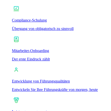
Compliance-Schulung
Übergang von obligatorisch zu sinnvoll
Mitarbeiter-Onboarding
Der erste Eindruck zählt
Entwicklung von Führungsqualitäten
Entwickeln Sie Ihre Führungskräfte von morgen, heute