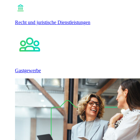
Recht und juristische Dienstleistungen
Gastgewerbe