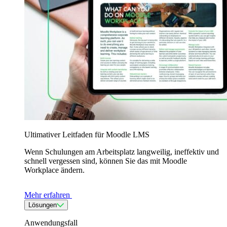
Ultimativer Leitfaden für Moodle LMS
Wenn Schulungen am Arbeitsplatz langweilig, ineffektiv und
schnell vergessen sind, können Sie das mit Moodle
Workplace ändern.
Mehr erfahren
Lösungen
Anwendungsfall