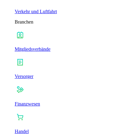
Verkehr und Luftfahrt
Branchen
Mitgliedsverbände
Versorger
Finanzwesen
Handel