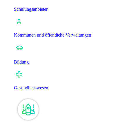
Schulungsanbieter
Kommunen und öffentliche Verwaltungen
Bildung
Gesundheitswesen