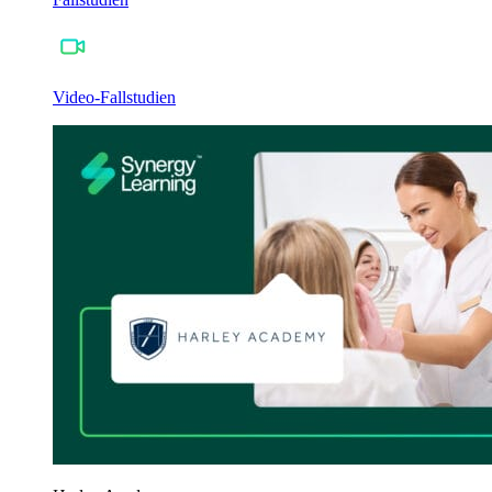
Video-Fallstudien