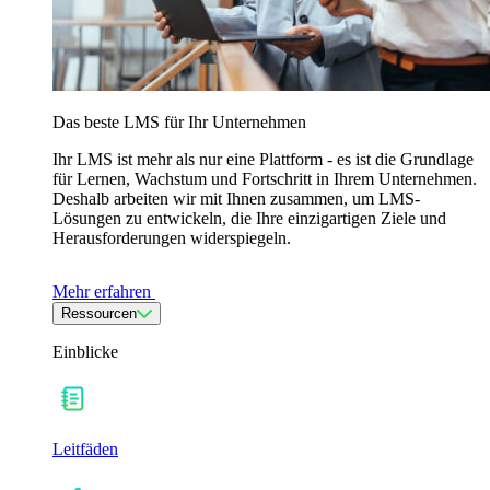
Das beste LMS für Ihr Unternehmen
Ihr LMS ist mehr als nur eine Plattform - es ist die Grundlage
für Lernen, Wachstum und Fortschritt in Ihrem Unternehmen.
Deshalb arbeiten wir mit Ihnen zusammen, um LMS-
Lösungen zu entwickeln, die Ihre einzigartigen Ziele und
Herausforderungen widerspiegeln.
Mehr erfahren
Ressourcen
Einblicke
Leitfäden