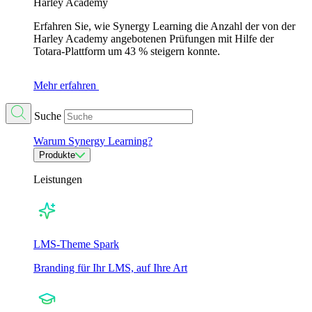
Harley Academy
Erfahren Sie, wie Synergy Learning die Anzahl der von der
Harley Academy angebotenen Prüfungen mit Hilfe der
Totara-Plattform um 43 % steigern konnte.
Mehr erfahren
Suche
Warum Synergy Learning?
Produkte
Leistungen
LMS-Theme Spark
Branding für Ihr LMS, auf Ihre Art