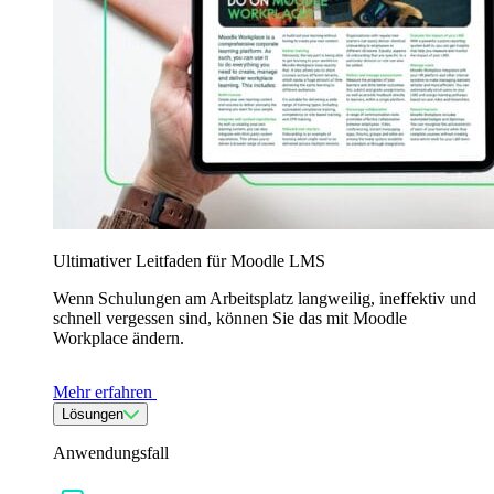
Ultimativer Leitfaden für Moodle LMS
Wenn Schulungen am Arbeitsplatz langweilig, ineffektiv und
schnell vergessen sind, können Sie das mit Moodle
Workplace ändern.
Mehr erfahren
Lösungen
Anwendungsfall