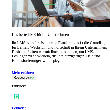
Das beste LMS für Ihr Unternehmen
Ihr LMS ist mehr als nur eine Plattform - es ist die Grundlage
für Lernen, Wachstum und Fortschritt in Ihrem Unternehmen.
Deshalb arbeiten wir mit Ihnen zusammen, um LMS-
Lösungen zu entwickeln, die Ihre einzigartigen Ziele und
Herausforderungen widerspiegeln.
Mehr erfahren
Ressourcen
Einblicke
Leitfäden