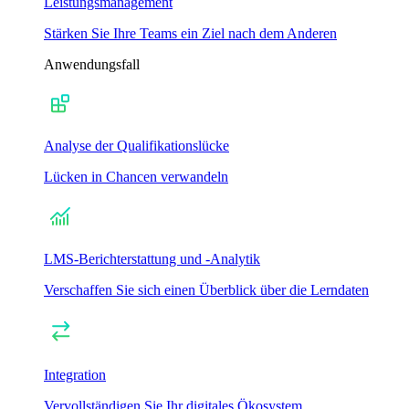
Leistungsmanagement
Stärken Sie Ihre Teams ein Ziel nach dem Anderen
Anwendungsfall
Analyse der Qualifikationslücke
Lücken in Chancen verwandeln
LMS-Berichterstattung und -Analytik
Verschaffen Sie sich einen Überblick über die Lerndaten
Integration
Vervollständigen Sie Ihr digitales Ökosystem