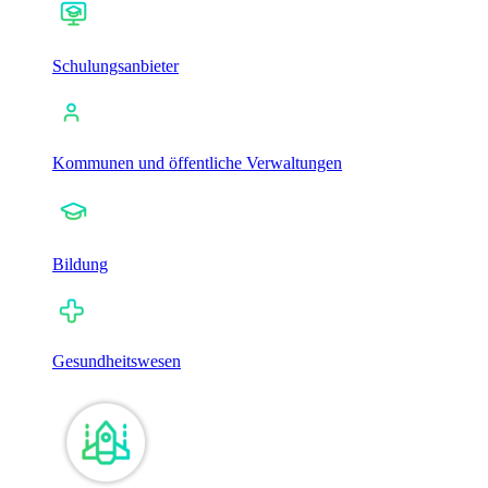
Schulungsanbieter
Kommunen und öffentliche Verwaltungen
Bildung
Gesundheitswesen