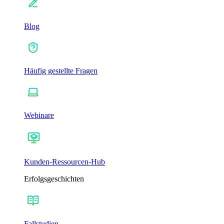
Blog
Häufig gestellte Fragen
Webinare
Kunden-Ressourcen-Hub
Erfolgsgeschichten
Fallstudien