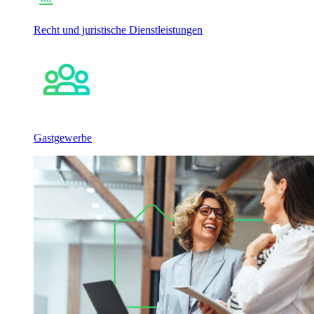
Recht und juristische Dienstleistungen
Gastgewerbe