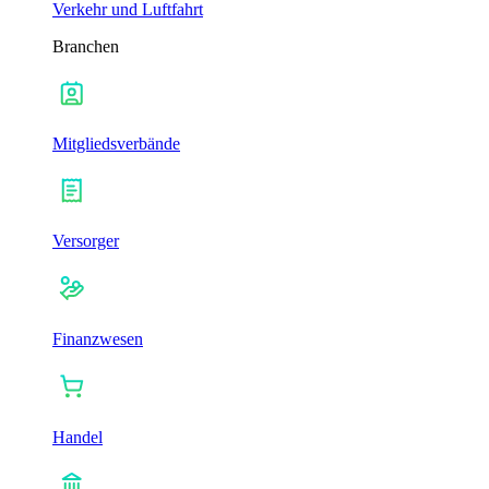
Verkehr und Luftfahrt
Branchen
Mitgliedsverbände
Versorger
Finanzwesen
Handel