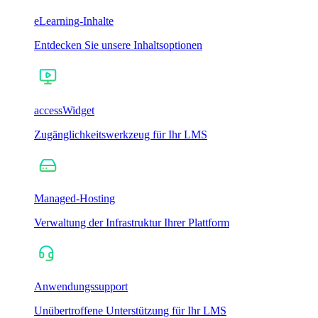
eLearning-Inhalte
Entdecken Sie unsere Inhaltsoptionen
accessWidget
Zugänglichkeitswerkzeug für Ihr LMS
Managed-Hosting
Verwaltung der Infrastruktur Ihrer Plattform
Anwendungssupport
Unübertroffene Unterstützung für Ihr LMS