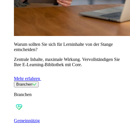
Warum sollten Sie sich für Lerninhalte von der Stange
entscheiden?
Zentrale Inhalte, maximale Wirkung. Vervollständigen Sie
Ihre E-Learning-Bibliothek mit Core.
Mehr erfahren
Branchen
Branchen
Gemeinnützig