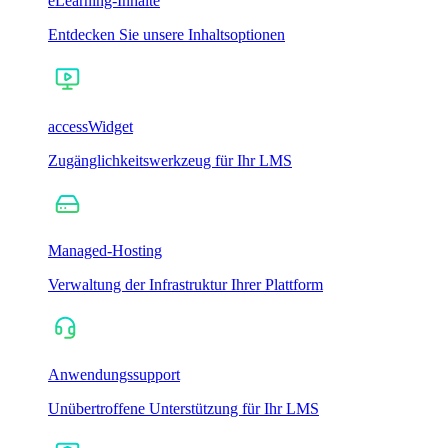
eLearning-Inhalte
Entdecken Sie unsere Inhaltsoptionen
accessWidget
Zugänglichkeitswerkzeug für Ihr LMS
Managed-Hosting
Verwaltung der Infrastruktur Ihrer Plattform
Anwendungssupport
Unübertroffene Unterstützung für Ihr LMS