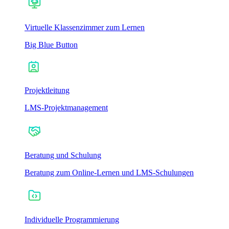
Virtuelle Klassenzimmer zum Lernen
Big Blue Button
Projektleitung
LMS-Projektmanagement
Beratung und Schulung
Beratung zum Online-Lernen und LMS-Schulungen
Individuelle Programmierung