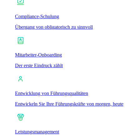
Compliance-Schulung
Übergang von obligatorisch zu sinnvoll
Mitarbeiter-Onboarding
Der erste Eindruck zählt
Entwicklung von Führungsqualitäten
Entwickeln Sie Ihre Führungskräfte von morgen, heute
Leistungsmanagement