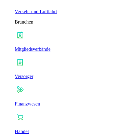
Verkehr und Luftfahrt
Branchen
Mitgliedsverbände
Versorger
Finanzwesen
Handel