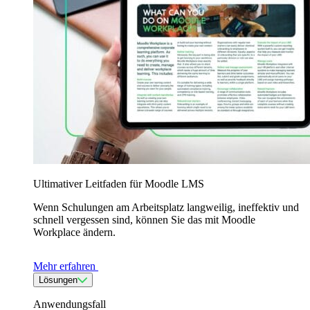
Ultimativer Leitfaden für Moodle LMS
Wenn Schulungen am Arbeitsplatz langweilig, ineffektiv und
schnell vergessen sind, können Sie das mit Moodle
Workplace ändern.
Mehr erfahren
Lösungen
Anwendungsfall