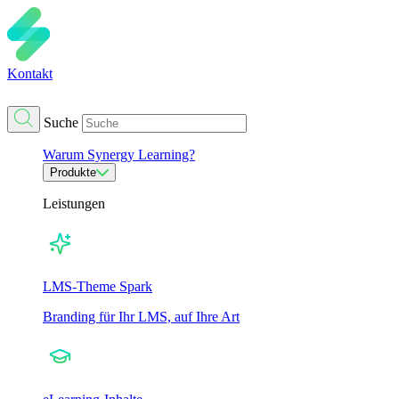
Kontakt
Suche
Warum Synergy Learning?
Produkte
Leistungen
LMS-Theme Spark
Branding für Ihr LMS, auf Ihre Art