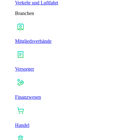
Verkehr und Luftfahrt
Branchen
Mitgliedsverbände
Versorger
Finanzwesen
Handel