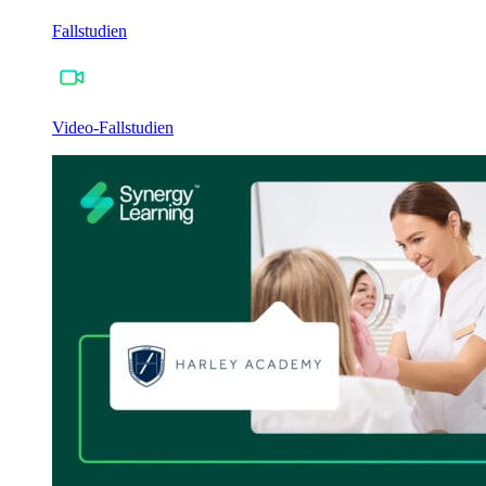
Fallstudien
Video-Fallstudien