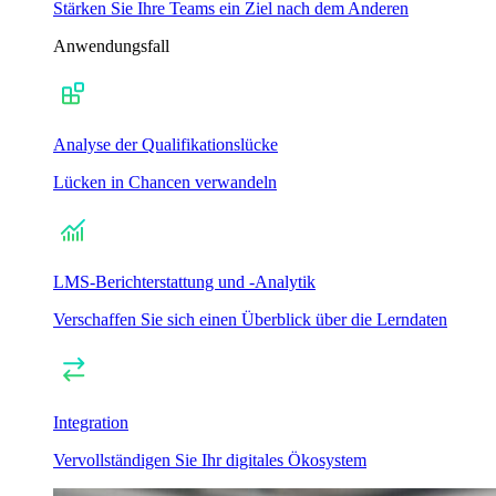
Stärken Sie Ihre Teams ein Ziel nach dem Anderen
Anwendungsfall
Analyse der Qualifikationslücke
Lücken in Chancen verwandeln
LMS-Berichterstattung und -Analytik
Verschaffen Sie sich einen Überblick über die Lerndaten
Integration
Vervollständigen Sie Ihr digitales Ökosystem