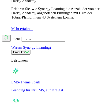
Harley Academy
Erfahren Sie, wie Synergy Learning die Anzahl der von der
Harley Academy angebotenen Prüfungen mit Hilfe der
Totara-Plattform um 43 % steigern konnte.
Mehr erfahren
Suche
Warum Synergy Learning?
Produkte
Leistungen
LMS-Theme Spark
Branding für Ihr LMS, auf Ihre Art