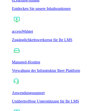
eLearning-Inhalte
Entdecken Sie unsere Inhaltsoptionen
accessWidget
Zugänglichkeitswerkzeug für Ihr LMS
Managed-Hosting
Verwaltung der Infrastruktur Ihrer Plattform
Anwendungssupport
Unübertroffene Unterstützung für Ihr LMS