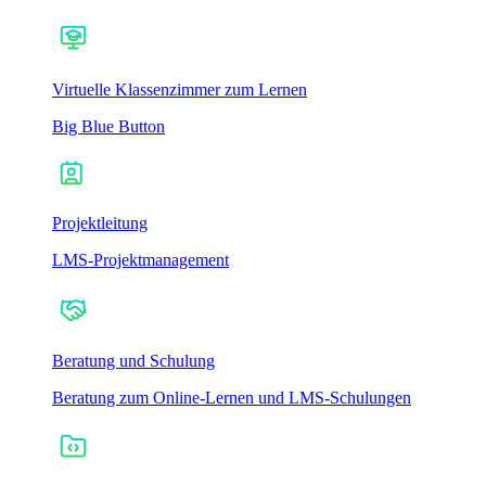
Virtuelle Klassenzimmer zum Lernen
Big Blue Button
Projektleitung
LMS-Projektmanagement
Beratung und Schulung
Beratung zum Online-Lernen und LMS-Schulungen