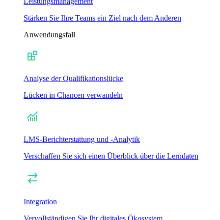
Leistungsmanagement
Stärken Sie Ihre Teams ein Ziel nach dem Anderen
Anwendungsfall
Analyse der Qualifikationslücke
Lücken in Chancen verwandeln
LMS-Berichterstattung und -Analytik
Verschaffen Sie sich einen Überblick über die Lerndaten
Integration
Vervollständigen Sie Ihr digitales Ökosystem