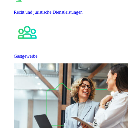
Recht und juristische Dienstleistungen
Gastgewerbe