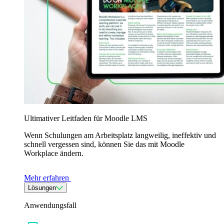
Ultimativer Leitfaden für Moodle LMS
Wenn Schulungen am Arbeitsplatz langweilig, ineffektiv und
schnell vergessen sind, können Sie das mit Moodle
Workplace ändern.
Mehr erfahren
Lösungen
Anwendungsfall