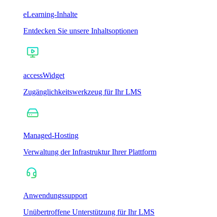
eLearning-Inhalte
Entdecken Sie unsere Inhaltsoptionen
accessWidget
Zugänglichkeitswerkzeug für Ihr LMS
Managed-Hosting
Verwaltung der Infrastruktur Ihrer Plattform
Anwendungssupport
Unübertroffene Unterstützung für Ihr LMS