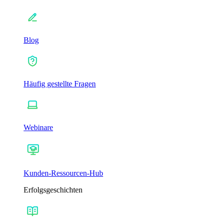
Blog
Häufig gestellte Fragen
Webinare
Kunden-Ressourcen-Hub
Erfolgsgeschichten