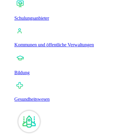
Schulungsanbieter
Kommunen und öffentliche Verwaltungen
Bildung
Gesundheitswesen