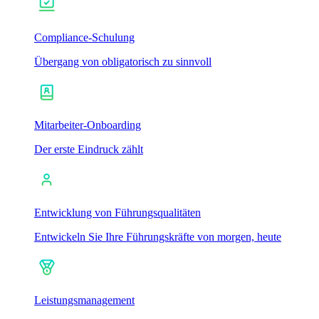
Compliance-Schulung
Übergang von obligatorisch zu sinnvoll
Mitarbeiter-Onboarding
Der erste Eindruck zählt
Entwicklung von Führungsqualitäten
Entwickeln Sie Ihre Führungskräfte von morgen, heute
Leistungsmanagement