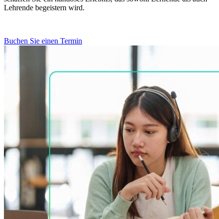
Lehrende begeistern wird.
Buchen Sie einen Termin