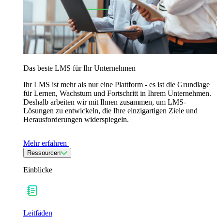
Das beste LMS für Ihr Unternehmen
Ihr LMS ist mehr als nur eine Plattform - es ist die Grundlage
für Lernen, Wachstum und Fortschritt in Ihrem Unternehmen.
Deshalb arbeiten wir mit Ihnen zusammen, um LMS-
Lösungen zu entwickeln, die Ihre einzigartigen Ziele und
Herausforderungen widerspiegeln.
Mehr erfahren
Ressourcen
Einblicke
Leitfäden