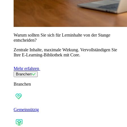
Warum sollten Sie sich für Lerninhalte von der Stange
entscheiden?
Zentrale Inhalte, maximale Wirkung. Vervollständigen Sie
Ihre E-Learning-Bibliothek mit Core.
Mehr erfahren
Branchen
Branchen
Gemeinnützig