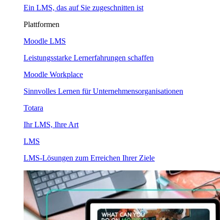
Ein LMS, das auf Sie zugeschnitten ist
Plattformen
Moodle LMS
Leistungsstarke Lernerfahrungen schaffen
Moodle Workplace
Sinnvolles Lernen für Unternehmensorganisationen
Totara
Ihr LMS, Ihre Art
LMS
LMS-Lösungen zum Erreichen Ihrer Ziele