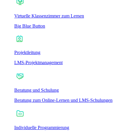
Virtuelle Klassenzimmer zum Lernen
Big Blue Button
Projektleitung
LMS-Projektmanagement
Beratung und Schulung
Beratung zum Online-Lernen und LMS-Schulungen
Individuelle Programmierung