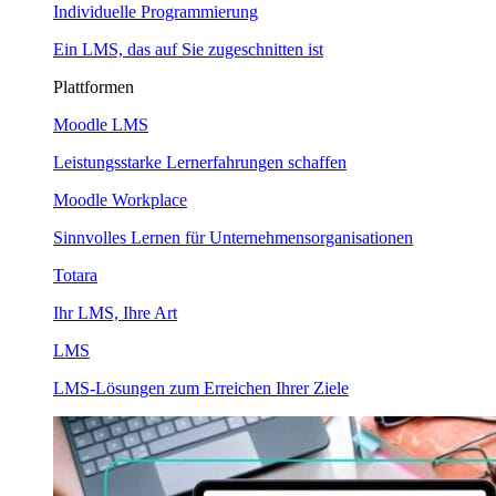
Individuelle Programmierung
Ein LMS, das auf Sie zugeschnitten ist
Plattformen
Moodle LMS
Leistungsstarke Lernerfahrungen schaffen
Moodle Workplace
Sinnvolles Lernen für Unternehmensorganisationen
Totara
Ihr LMS, Ihre Art
LMS
LMS-Lösungen zum Erreichen Ihrer Ziele