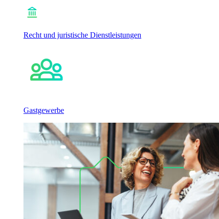
Recht und juristische Dienstleistungen
Gastgewerbe