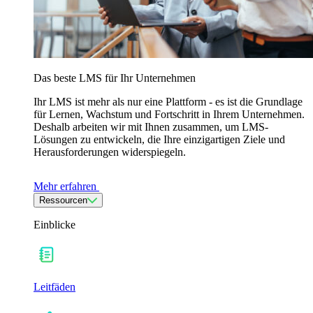
Das beste LMS für Ihr Unternehmen
Ihr LMS ist mehr als nur eine Plattform - es ist die Grundlage
für Lernen, Wachstum und Fortschritt in Ihrem Unternehmen.
Deshalb arbeiten wir mit Ihnen zusammen, um LMS-
Lösungen zu entwickeln, die Ihre einzigartigen Ziele und
Herausforderungen widerspiegeln.
Mehr erfahren
Ressourcen
Einblicke
Leitfäden