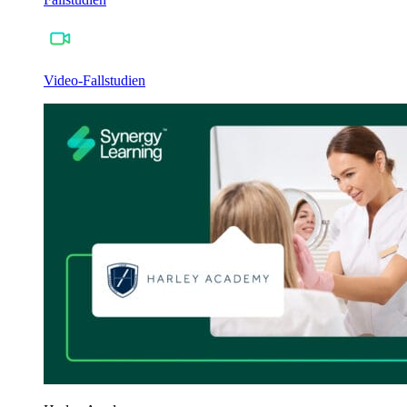
Video-Fallstudien