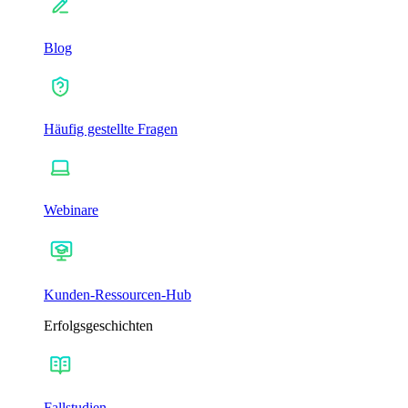
Blog
Häufig gestellte Fragen
Webinare
Kunden-Ressourcen-Hub
Erfolgsgeschichten
Fallstudien