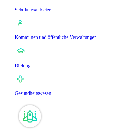
Schulungsanbieter
Kommunen und öffentliche Verwaltungen
Bildung
Gesundheitswesen