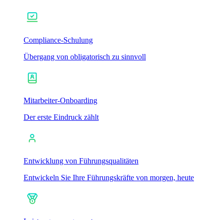
Compliance-Schulung
Übergang von obligatorisch zu sinnvoll
Mitarbeiter-Onboarding
Der erste Eindruck zählt
Entwicklung von Führungsqualitäten
Entwickeln Sie Ihre Führungskräfte von morgen, heute