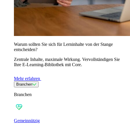
Warum sollten Sie sich für Lerninhalte von der Stange
entscheiden?
Zentrale Inhalte, maximale Wirkung. Vervollständigen Sie
Ihre E-Learning-Bibliothek mit Core.
Mehr erfahren
Branchen
Branchen
Gemeinnützig