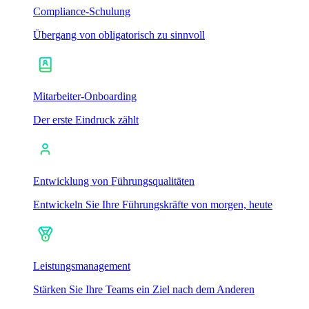
Compliance-Schulung
Übergang von obligatorisch zu sinnvoll
Mitarbeiter-Onboarding
Der erste Eindruck zählt
Entwicklung von Führungsqualitäten
Entwickeln Sie Ihre Führungskräfte von morgen, heute
Leistungsmanagement
Stärken Sie Ihre Teams ein Ziel nach dem Anderen