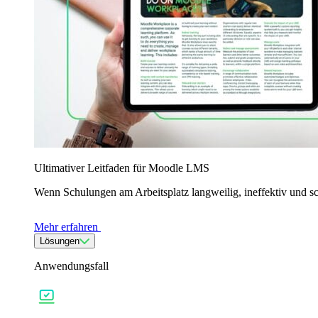
Ultimativer Leitfaden für Moodle LMS
Wenn Schulungen am Arbeitsplatz langweilig, ineffektiv und s
Mehr erfahren
Lösungen
Anwendungsfall