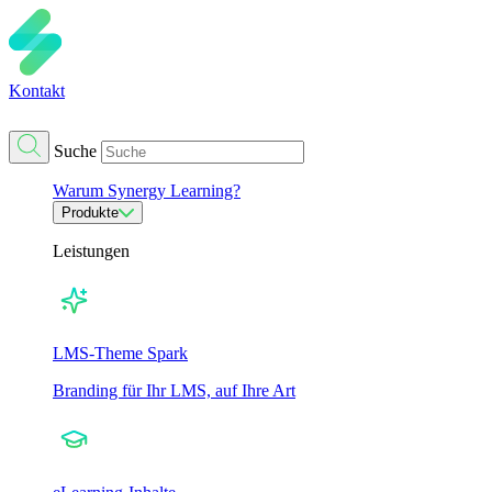
Kontakt
Suche
Warum Synergy Learning?
Produkte
Leistungen
LMS-Theme Spark
Branding für Ihr LMS, auf Ihre Art