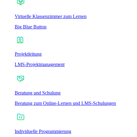
Virtuelle Klassenzimmer zum Lernen
Big Blue Button
Projektleitung
LMS-Projektmanagement
Beratung und Schulung
Beratung zum Online-Lernen und LMS-Schulungen
Individuelle Programmierung