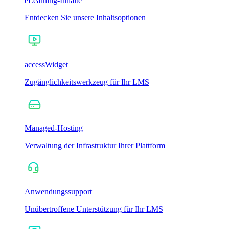
eLearning-Inhalte
Entdecken Sie unsere Inhaltsoptionen
accessWidget
Zugänglichkeitswerkzeug für Ihr LMS
Managed-Hosting
Verwaltung der Infrastruktur Ihrer Plattform
Anwendungssupport
Unübertroffene Unterstützung für Ihr LMS