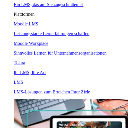
Ein LMS, das auf Sie zugeschnitten ist
Plattformen
Moodle LMS
Leistungsstarke Lernerfahrungen schaffen
Moodle Workplace
Sinnvolles Lernen für Unternehmensorganisationen
Totara
Ihr LMS, Ihre Art
LMS
LMS-Lösungen zum Erreichen Ihrer Ziele