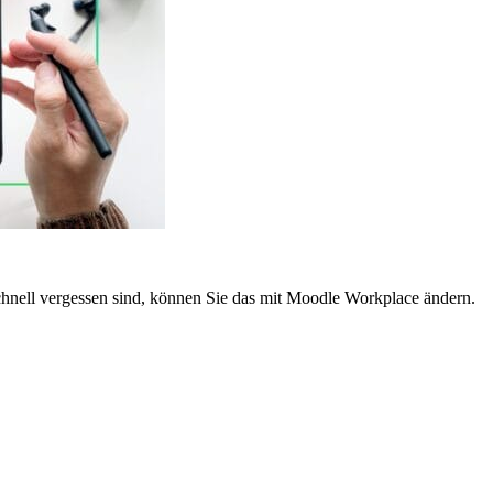
chnell vergessen sind, können Sie das mit Moodle Workplace ändern.