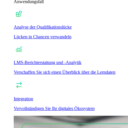
Anwendungsfall
Analyse der Qualifikationslücke
Lücken in Chancen verwandeln
LMS-Berichterstattung und -Analytik
Verschaffen Sie sich einen Überblick über die Lerndaten
Integration
Vervollständigen Sie Ihr digitales Ökosystem