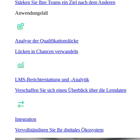
Stärken Sie Ihre Teams ein Ziel nach dem Anderen
Anwendungsfall
Analyse der Qualifikationslücke
Lücken in Chancen verwandeln
LMS-Berichterstattung und -Analytik
Verschaffen Sie sich einen Überblick über die Lerndaten
Integration
Vervollständigen Sie Ihr digitales Ökosystem