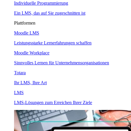
Individuelle Programmierung
Ein LMS, das auf Sie zugeschnitten ist
Plattformen
Moodle LMS
Leistungsstarke Lernerfahrungen schaffen
Moodle Workplace
Sinnvolles Lernen für Unternehmensorganisationen
Totara
Ihr LMS, Ihre Art
LMS
LMS-Lösungen zum Erreichen Ihrer Ziele