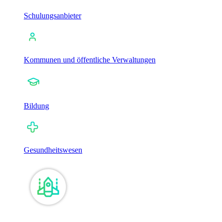
Schulungsanbieter
Kommunen und öffentliche Verwaltungen
Bildung
Gesundheitswesen