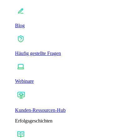
Blog
Häufig gestellte Fragen
Webinare
Kunden-Ressourcen-Hub
Erfolgsgeschichten