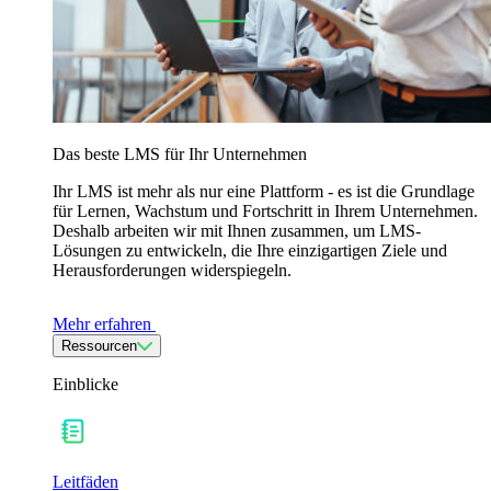
Das beste LMS für Ihr Unternehmen
Ihr LMS ist mehr als nur eine Plattform - es ist die Grundlage
für Lernen, Wachstum und Fortschritt in Ihrem Unternehmen.
Deshalb arbeiten wir mit Ihnen zusammen, um LMS-
Lösungen zu entwickeln, die Ihre einzigartigen Ziele und
Herausforderungen widerspiegeln.
Mehr erfahren
Ressourcen
Einblicke
Leitfäden