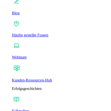
Blog
Häufig gestellte Fragen
Webinare
Kunden-Ressourcen-Hub
Erfolgsgeschichten
Fallstudien