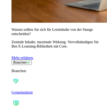
Warum sollten Sie sich für Lerninhalte von der Stange
entscheiden?
Zentrale Inhalte, maximale Wirkung. Vervollständigen Sie
Ihre E-Learning-Bibliothek mit Core.
Mehr erfahren
Branchen
Branchen
Gemeinnützig