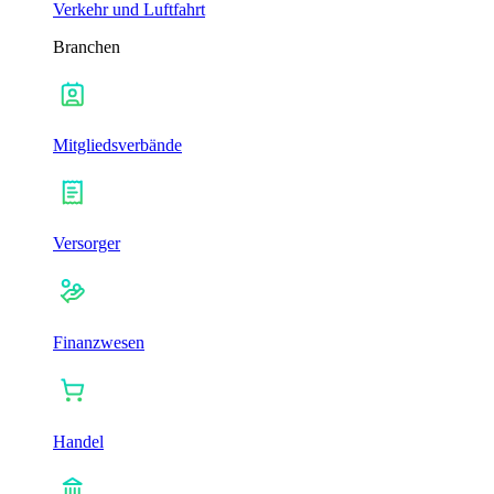
Verkehr und Luftfahrt
Branchen
Mitgliedsverbände
Versorger
Finanzwesen
Handel