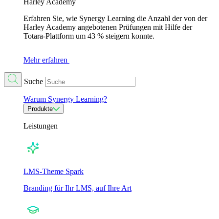
Harley Academy
Erfahren Sie, wie Synergy Learning die Anzahl der von der
Harley Academy angebotenen Prüfungen mit Hilfe der
Totara-Plattform um 43 % steigern konnte.
Mehr erfahren
Suche
Warum Synergy Learning?
Produkte
Leistungen
LMS-Theme Spark
Branding für Ihr LMS, auf Ihre Art