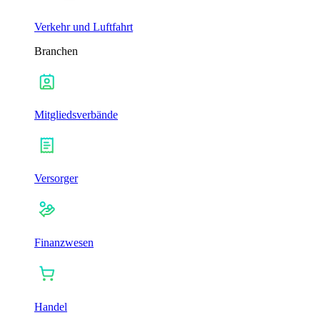
Verkehr und Luftfahrt
Branchen
Mitgliedsverbände
Versorger
Finanzwesen
Handel