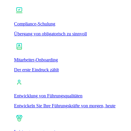
Compliance-Schulung
Übergang von obligatorisch zu sinnvoll
Mitarbeiter-Onboarding
Der erste Eindruck zählt
Entwicklung von Führungsqualitäten
Entwickeln Sie Ihre Führungskräfte von morgen, heute