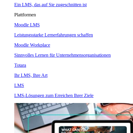
Ein LMS, das auf Sie zugeschnitten ist
Plattformen
Moodle LMS
Leistungsstarke Lernerfahrungen schaffen
Moodle Workplace
Sinnvolles Lernen für Unternehmensorganisationen
Totara
Ihr LMS, Ihre Art
LMS
LMS-Lösungen zum Erreichen Ihrer Ziele