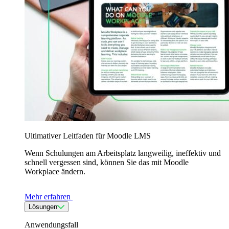
Ultimativer Leitfaden für Moodle LMS
Wenn Schulungen am Arbeitsplatz langweilig, ineffektiv und
schnell vergessen sind, können Sie das mit Moodle
Workplace ändern.
Mehr erfahren
Lösungen
Anwendungsfall