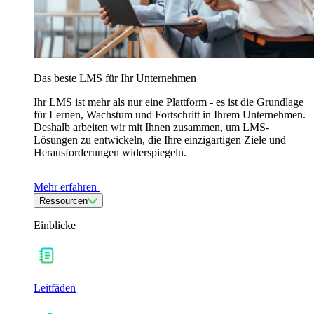
Das beste LMS für Ihr Unternehmen
Ihr LMS ist mehr als nur eine Plattform - es ist die Grundlage
für Lernen, Wachstum und Fortschritt in Ihrem Unternehmen.
Deshalb arbeiten wir mit Ihnen zusammen, um LMS-
Lösungen zu entwickeln, die Ihre einzigartigen Ziele und
Herausforderungen widerspiegeln.
Mehr erfahren
Ressourcen
Einblicke
Leitfäden