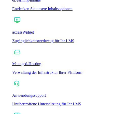
eLearning-Inhalte
Entdecken Sie unsere Inhaltsoptionen
accessWidget
Zugänglichkeitswerkzeug für Ihr LMS
Managed-Hosting
Verwaltung der Infrastruktur Ihrer Plattform
Anwendungssupport
Unübertroffene Unterstützung für Ihr LMS