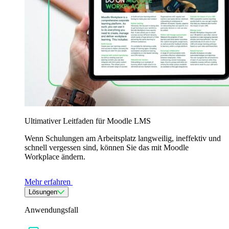
Ultimativer Leitfaden für Moodle LMS
Wenn Schulungen am Arbeitsplatz langweilig, ineffektiv und
schnell vergessen sind, können Sie das mit Moodle
Workplace ändern.
Mehr erfahren
Lösungen
Anwendungsfall