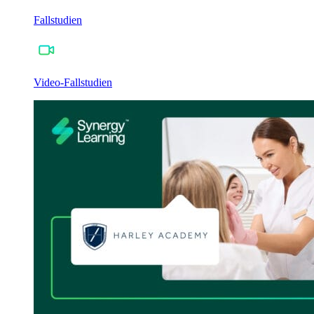
Fallstudien
Video-Fallstudien