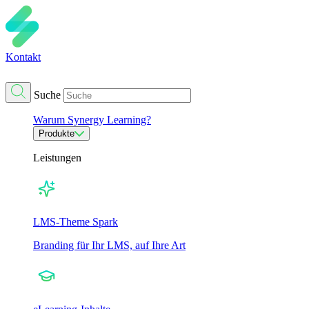
Kontakt
Suche
Warum Synergy Learning?
Produkte
Leistungen
LMS-Theme Spark
Branding für Ihr LMS, auf Ihre Art