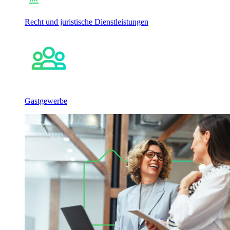
Recht und juristische Dienstleistungen
Gastgewerbe