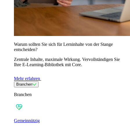
Warum sollten Sie sich für Lerninhalte von der Stange
entscheiden?
Zentrale Inhalte, maximale Wirkung. Vervollständigen Sie
Ihre E-Learning-Bibliothek mit Core.
Mehr erfahren
Branchen
Branchen
Gemeinnützig