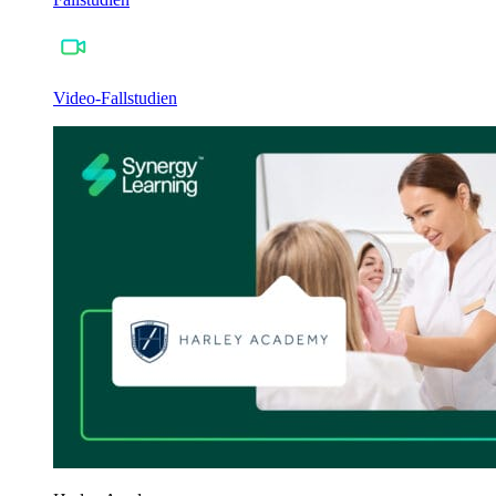
Video-Fallstudien