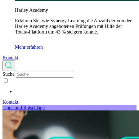
Harley Academy
Erfahren Sie, wie Synergy Learning die Anzahl der von der
Harley Academy angebotenen Prüfungen mit Hilfe der
Totara-Plattform um 43 % steigern konnte.
Mehr erfahren
Kontakt
Suche
Kontakt
Tipps und Ratschläge