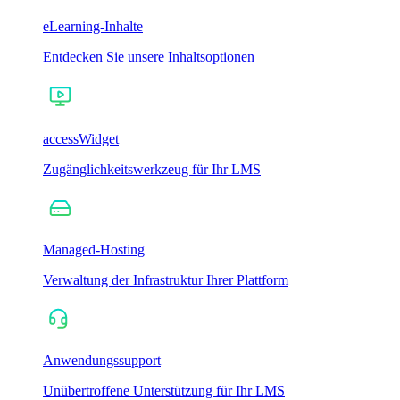
eLearning-Inhalte
Entdecken Sie unsere Inhaltsoptionen
accessWidget
Zugänglichkeitswerkzeug für Ihr LMS
Managed-Hosting
Verwaltung der Infrastruktur Ihrer Plattform
Anwendungssupport
Unübertroffene Unterstützung für Ihr LMS