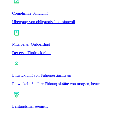
Compliance-Schulung
Übergang von obligatorisch zu sinnvoll
Mitarbeiter-Onboarding
Der erste Eindruck zählt
Entwicklung von Führungsqualitäten
Entwickeln Sie Ihre Führungskräfte von morgen, heute
Leistungsmanagement