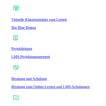
Virtuelle Klassenzimmer zum Lernen
Big Blue Button
Projektleitung
LMS-Projektmanagement
Beratung und Schulung
Beratung zum Online-Lernen und LMS-Schulungen