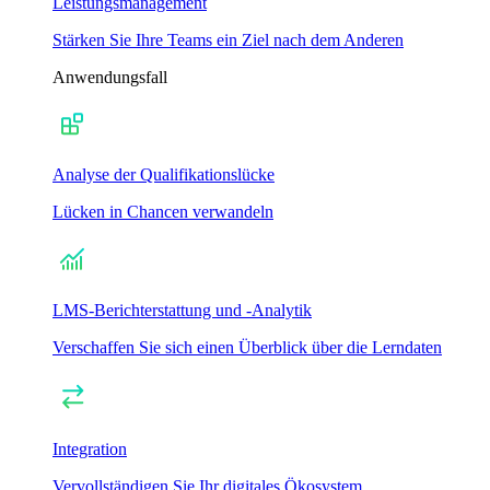
Leistungsmanagement
Stärken Sie Ihre Teams ein Ziel nach dem Anderen
Anwendungsfall
Analyse der Qualifikationslücke
Lücken in Chancen verwandeln
LMS-Berichterstattung und -Analytik
Verschaffen Sie sich einen Überblick über die Lerndaten
Integration
Vervollständigen Sie Ihr digitales Ökosystem