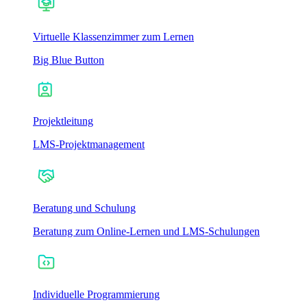
Virtuelle Klassenzimmer zum Lernen
Big Blue Button
Projektleitung
LMS-Projektmanagement
Beratung und Schulung
Beratung zum Online-Lernen und LMS-Schulungen
Individuelle Programmierung