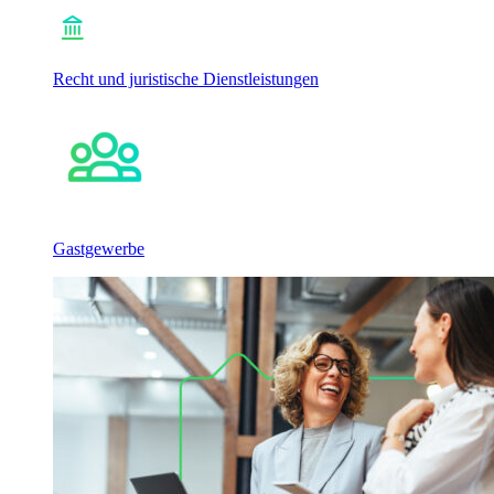
Recht und juristische Dienstleistungen
Gastgewerbe