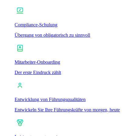
Compliance-Schulung
Übergang von obligatorisch zu sinnvoll
Mitarbeiter-Onboarding
Der erste Eindruck zählt
Entwicklung von Führungsqualitäten
Entwickeln Sie Ihre Führungskräfte von morgen, heute