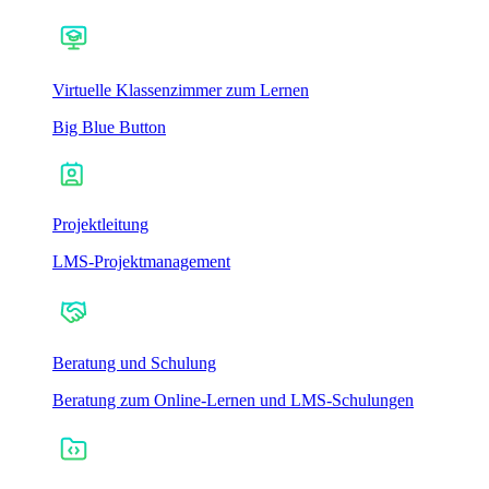
Virtuelle Klassenzimmer zum Lernen
Big Blue Button
Projektleitung
LMS-Projektmanagement
Beratung und Schulung
Beratung zum Online-Lernen und LMS-Schulungen