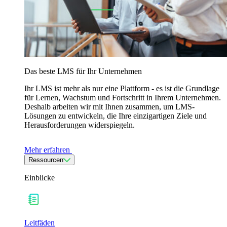
Das beste LMS für Ihr Unternehmen
Ihr LMS ist mehr als nur eine Plattform - es ist die Grundlage
für Lernen, Wachstum und Fortschritt in Ihrem Unternehmen.
Deshalb arbeiten wir mit Ihnen zusammen, um LMS-
Lösungen zu entwickeln, die Ihre einzigartigen Ziele und
Herausforderungen widerspiegeln.
Mehr erfahren
Ressourcen
Einblicke
Leitfäden