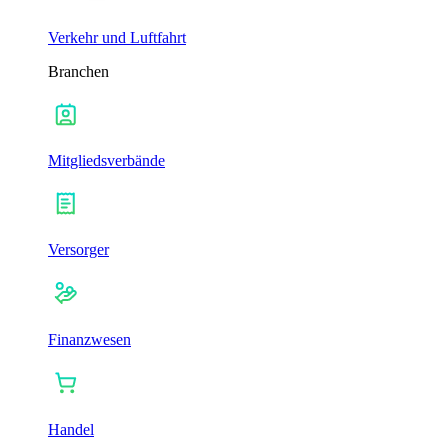
Verkehr und Luftfahrt
Branchen
Mitgliedsverbände
Versorger
Finanzwesen
Handel