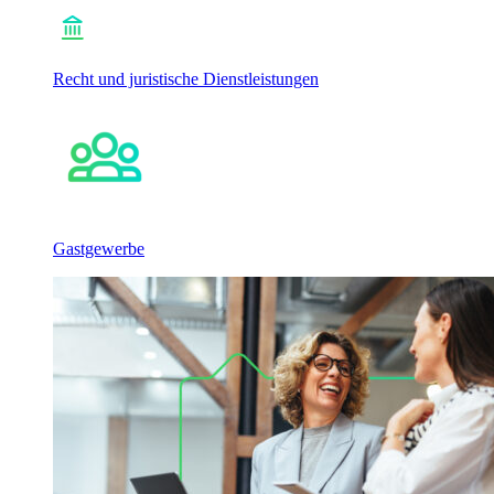
Recht und juristische Dienstleistungen
Gastgewerbe