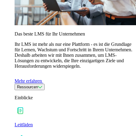
Das beste LMS für Ihr Unternehmen
Ihr LMS ist mehr als nur eine Plattform - es ist die Grundlage
für Lernen, Wachstum und Fortschritt in Ihrem Unternehmen.
Deshalb arbeiten wir mit Ihnen zusammen, um LMS-
Lösungen zu entwickeln, die Ihre einzigartigen Ziele und
Herausforderungen widerspiegeln.
Mehr erfahren
Ressourcen
Einblicke
Leitfäden