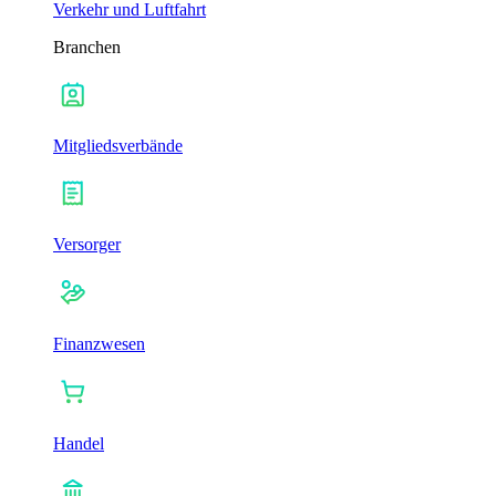
Verkehr und Luftfahrt
Branchen
Mitgliedsverbände
Versorger
Finanzwesen
Handel