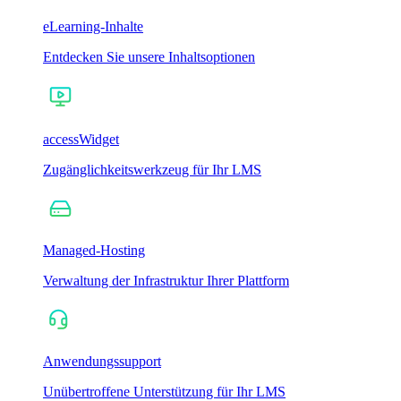
eLearning-Inhalte
Entdecken Sie unsere Inhaltsoptionen
accessWidget
Zugänglichkeitswerkzeug für Ihr LMS
Managed-Hosting
Verwaltung der Infrastruktur Ihrer Plattform
Anwendungssupport
Unübertroffene Unterstützung für Ihr LMS