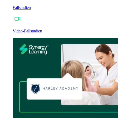
Fallstudien
Video-Fallstudien