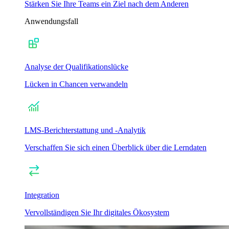
Stärken Sie Ihre Teams ein Ziel nach dem Anderen
Anwendungsfall
Analyse der Qualifikationslücke
Lücken in Chancen verwandeln
LMS-Berichterstattung und -Analytik
Verschaffen Sie sich einen Überblick über die Lerndaten
Integration
Vervollständigen Sie Ihr digitales Ökosystem