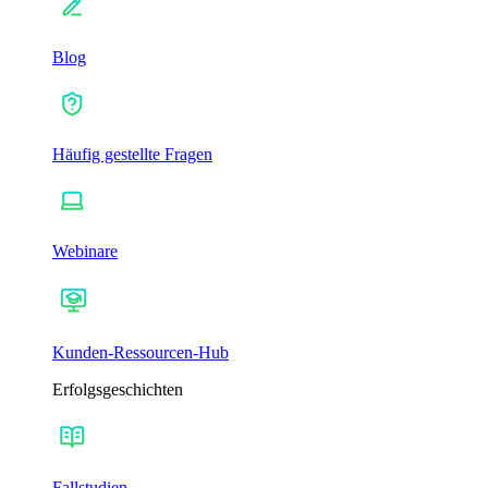
Blog
Häufig gestellte Fragen
Webinare
Kunden-Ressourcen-Hub
Erfolgsgeschichten
Fallstudien