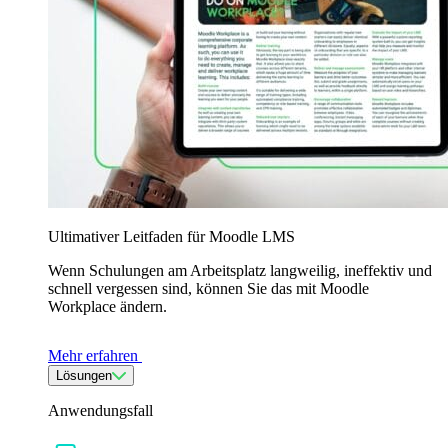
Ultimativer Leitfaden für Moodle LMS
Wenn Schulungen am Arbeitsplatz langweilig, ineffektiv und
schnell vergessen sind, können Sie das mit Moodle
Workplace ändern.
Mehr erfahren
Lösungen
Anwendungsfall