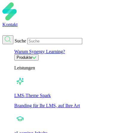
Kontakt
Suche
Warum Synergy Learning?
Produkte
Leistungen
LMS-Theme Spark
Branding für Ihr LMS, auf Ihre Art