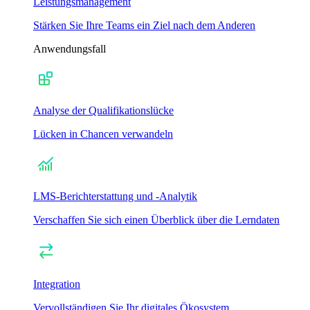
Leistungsmanagement
Stärken Sie Ihre Teams ein Ziel nach dem Anderen
Anwendungsfall
Analyse der Qualifikationslücke
Lücken in Chancen verwandeln
LMS-Berichterstattung und -Analytik
Verschaffen Sie sich einen Überblick über die Lerndaten
Integration
Vervollständigen Sie Ihr digitales Ökosystem