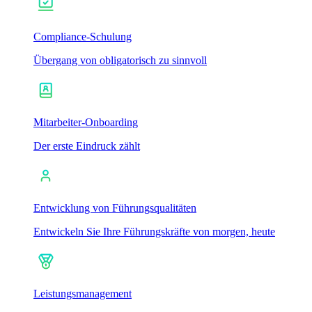
Compliance-Schulung
Übergang von obligatorisch zu sinnvoll
Mitarbeiter-Onboarding
Der erste Eindruck zählt
Entwicklung von Führungsqualitäten
Entwickeln Sie Ihre Führungskräfte von morgen, heute
Leistungsmanagement