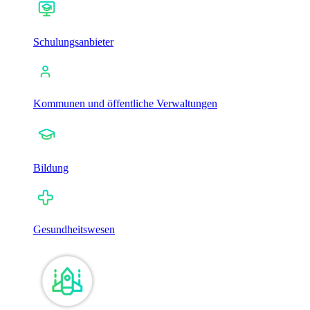
Schulungsanbieter
Kommunen und öffentliche Verwaltungen
Bildung
Gesundheitswesen