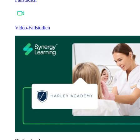
Video-Fallstudien