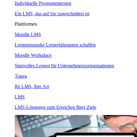
Individuelle Programmierung
Ein LMS, das auf Sie zugeschnitten ist
Plattformen
Moodle LMS
Leistungsstarke Lernerfahrungen schaffen
Moodle Workplace
Sinnvolles Lernen für Unternehmensorganisationen
Totara
Ihr LMS, Ihre Art
LMS
LMS-Lösungen zum Erreichen Ihrer Ziele