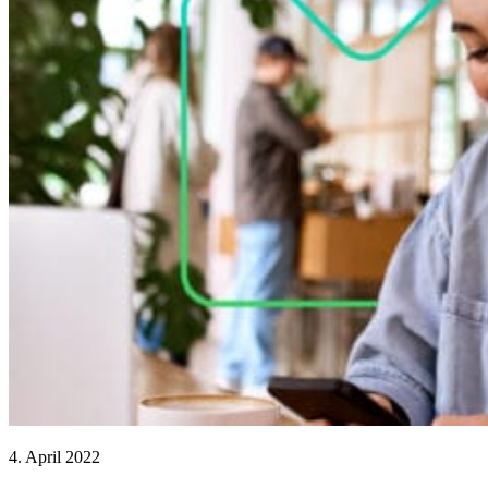
4. April 2022