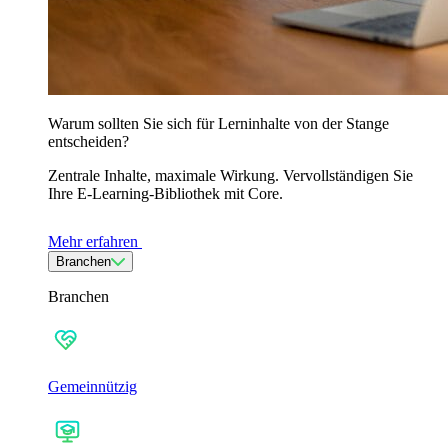
Warum sollten Sie sich für Lerninhalte von der Stange
entscheiden?
Zentrale Inhalte, maximale Wirkung. Vervollständigen Sie
Ihre E-Learning-Bibliothek mit Core.
Mehr erfahren
Branchen
Branchen
Gemeinnützig