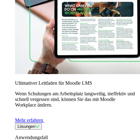
Ultimativer Leitfaden für Moodle LMS
Wenn Schulungen am Arbeitsplatz langweilig, ineffektiv und
schnell vergessen sind, können Sie das mit Moodle
Workplace ändern.
Mehr erfahren
Lösungen
Anwendungsfall