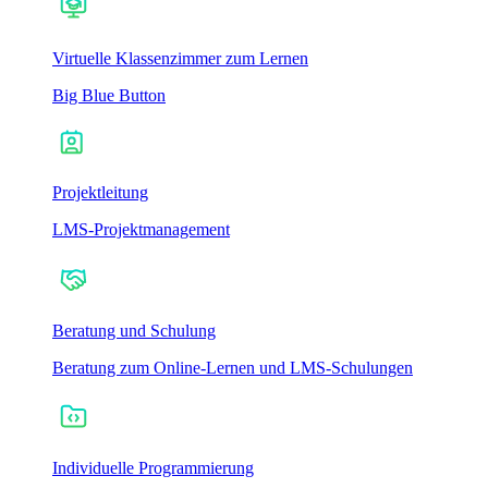
Virtuelle Klassenzimmer zum Lernen
Big Blue Button
Projektleitung
LMS-Projektmanagement
Beratung und Schulung
Beratung zum Online-Lernen und LMS-Schulungen
Individuelle Programmierung