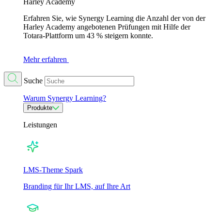
Harley Academy
Erfahren Sie, wie Synergy Learning die Anzahl der von der
Harley Academy angebotenen Prüfungen mit Hilfe der
Totara-Plattform um 43 % steigern konnte.
Mehr erfahren
Suche
Warum Synergy Learning?
Produkte
Leistungen
LMS-Theme Spark
Branding für Ihr LMS, auf Ihre Art