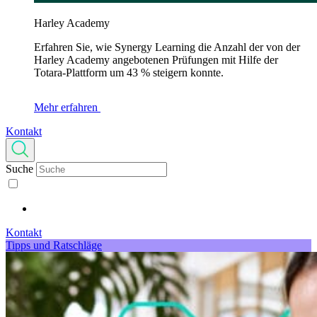
Harley Academy
Erfahren Sie, wie Synergy Learning die Anzahl der von der
Harley Academy angebotenen Prüfungen mit Hilfe der
Totara-Plattform um 43 % steigern konnte.
Mehr erfahren
Kontakt
Suche
Kontakt
Tipps und Ratschläge