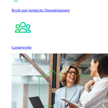
Recht und juristische Dienstleistungen
Gastgewerbe