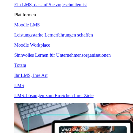
Ein LMS, das auf Sie zugeschnitten ist
Plattformen
Moodle LMS
Leistungsstarke Lernerfahrungen schaffen
Moodle Workplace
Sinnvolles Lernen für Unternehmensorganisationen
Totara
Ihr LMS, Ihre Art
LMS
LMS-Lösungen zum Erreichen Ihrer Ziele