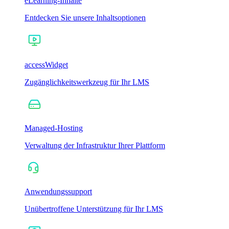
eLearning-Inhalte
Entdecken Sie unsere Inhaltsoptionen
accessWidget
Zugänglichkeitswerkzeug für Ihr LMS
Managed-Hosting
Verwaltung der Infrastruktur Ihrer Plattform
Anwendungssupport
Unübertroffene Unterstützung für Ihr LMS