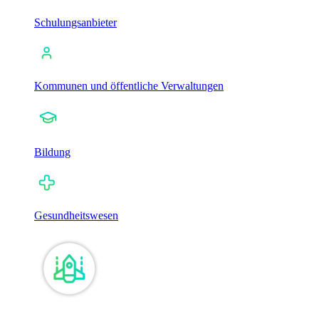
Schulungsanbieter
Kommunen und öffentliche Verwaltungen
Bildung
Gesundheitswesen