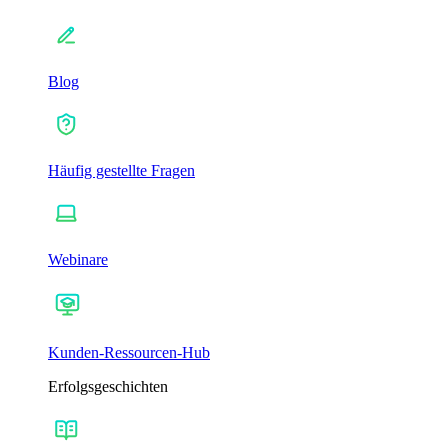
Blog
Häufig gestellte Fragen
Webinare
Kunden-Ressourcen-Hub
Erfolgsgeschichten