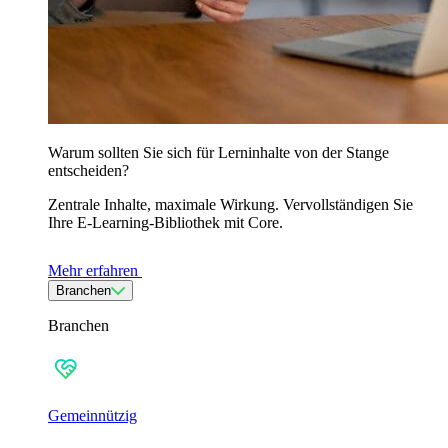
Warum sollten Sie sich für Lerninhalte von der Stange
entscheiden?
Zentrale Inhalte, maximale Wirkung. Vervollständigen Sie
Ihre E-Learning-Bibliothek mit Core.
Mehr erfahren
Branchen
Branchen
Gemeinnützig