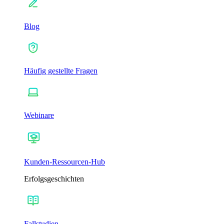
Blog
Häufig gestellte Fragen
Webinare
Kunden-Ressourcen-Hub
Erfolgsgeschichten
Fallstudien