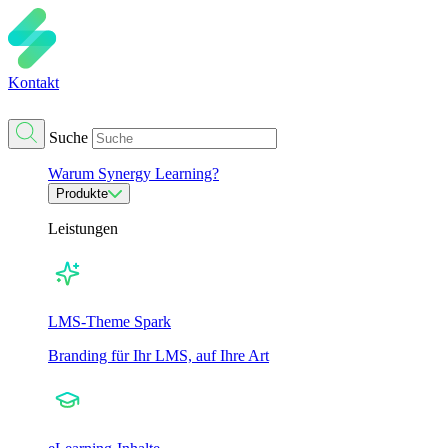
Kontakt
Suche
Warum Synergy Learning?
Produkte
Leistungen
LMS-Theme Spark
Branding für Ihr LMS, auf Ihre Art