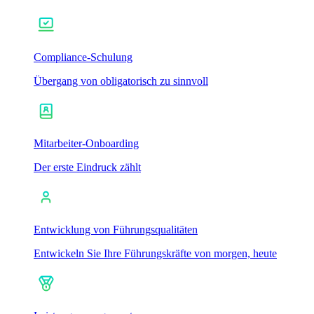
Compliance-Schulung
Übergang von obligatorisch zu sinnvoll
Mitarbeiter-Onboarding
Der erste Eindruck zählt
Entwicklung von Führungsqualitäten
Entwickeln Sie Ihre Führungskräfte von morgen, heute