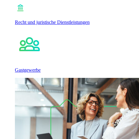
Recht und juristische Dienstleistungen
Gastgewerbe