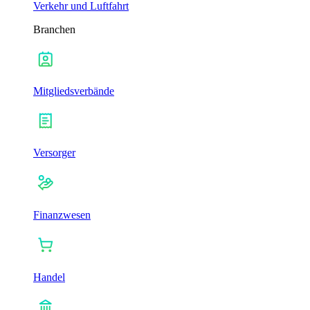
Verkehr und Luftfahrt
Branchen
Mitgliedsverbände
Versorger
Finanzwesen
Handel