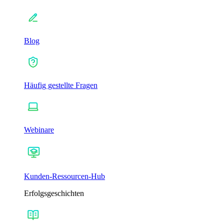
Blog
Häufig gestellte Fragen
Webinare
Kunden-Ressourcen-Hub
Erfolgsgeschichten