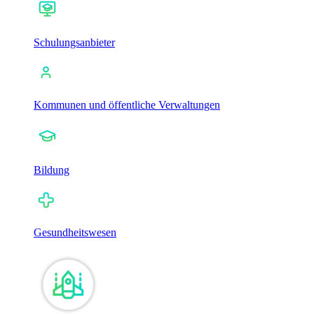
Schulungsanbieter
Kommunen und öffentliche Verwaltungen
Bildung
Gesundheitswesen