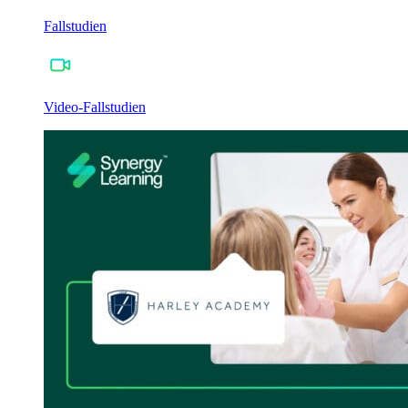
Fallstudien
Video-Fallstudien