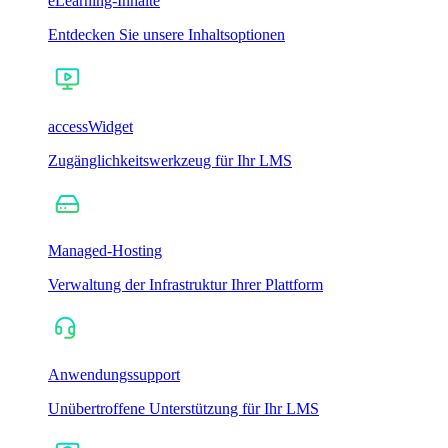
eLearning-Inhalte
Entdecken Sie unsere Inhaltsoptionen
accessWidget
Zugänglichkeitswerkzeug für Ihr LMS
Managed-Hosting
Verwaltung der Infrastruktur Ihrer Plattform
Anwendungssupport
Unübertroffene Unterstützung für Ihr LMS