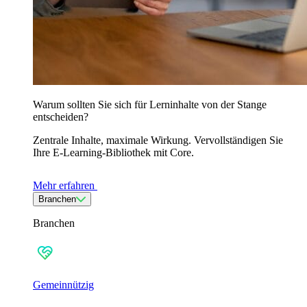
Warum sollten Sie sich für Lerninhalte von der Stange
entscheiden?
Zentrale Inhalte, maximale Wirkung. Vervollständigen Sie
Ihre E-Learning-Bibliothek mit Core.
Mehr erfahren
Branchen
Branchen
Gemeinnützig