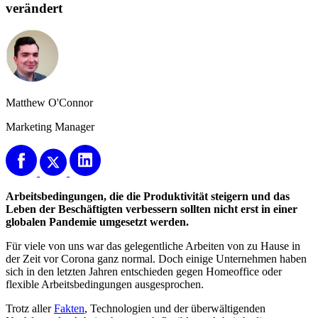
verändert
Matthew O'Connor
Marketing Manager
Arbeitsbedingungen, die die Produktivität steigern und das
Leben der Beschäftigten verbessern sollten nicht erst in einer
globalen Pandemie umgesetzt werden.
Für viele von uns war das gelegentliche Arbeiten von zu Hause in
der Zeit vor Corona ganz normal. Doch einige Unternehmen haben
sich in den letzten Jahren entschieden gegen Homeoffice oder
flexible Arbeitsbedingungen ausgesprochen.
Trotz aller
Fakten
, Technologien und der überwältigenden