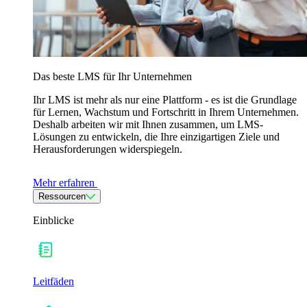
Das beste LMS für Ihr Unternehmen
Ihr LMS ist mehr als nur eine Plattform - es ist die Grundlage
für Lernen, Wachstum und Fortschritt in Ihrem Unternehmen.
Deshalb arbeiten wir mit Ihnen zusammen, um LMS-
Lösungen zu entwickeln, die Ihre einzigartigen Ziele und
Herausforderungen widerspiegeln.
Mehr erfahren
Ressourcen
Einblicke
Leitfäden