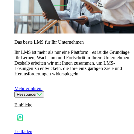
Das beste LMS für Ihr Unternehmen
Ihr LMS ist mehr als nur eine Plattform - es ist die Grundlage
für Lernen, Wachstum und Fortschritt in Ihrem Unternehmen.
Deshalb arbeiten wir mit Ihnen zusammen, um LMS-
Lösungen zu entwickeln, die Ihre einzigartigen Ziele und
Herausforderungen widerspiegeln.
Mehr erfahren
Ressourcen
Einblicke
Leitfäden