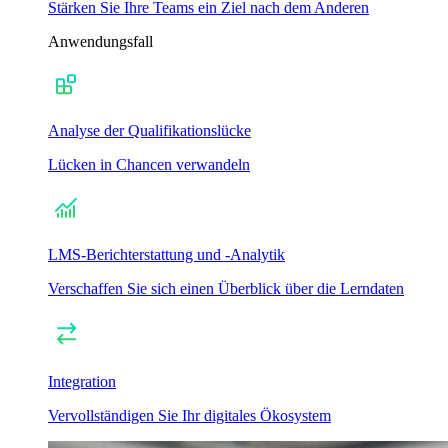
Stärken Sie Ihre Teams ein Ziel nach dem Anderen
Anwendungsfall
Analyse der Qualifikationslücke
Lücken in Chancen verwandeln
LMS-Berichterstattung und -Analytik
Verschaffen Sie sich einen Überblick über die Lerndaten
Integration
Vervollständigen Sie Ihr digitales Ökosystem