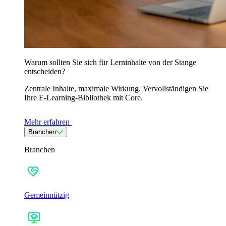
Warum sollten Sie sich für Lerninhalte von der Stange
entscheiden?
Zentrale Inhalte, maximale Wirkung. Vervollständigen Sie
Ihre E-Learning-Bibliothek mit Core.
Mehr erfahren
Branchen
Branchen
Gemeinnützig