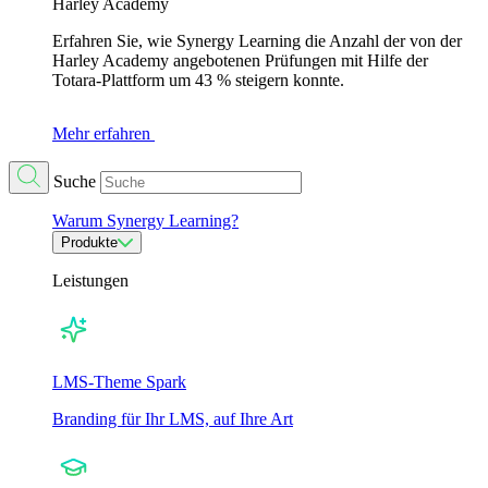
Harley Academy
Erfahren Sie, wie Synergy Learning die Anzahl der von der
Harley Academy angebotenen Prüfungen mit Hilfe der
Totara-Plattform um 43 % steigern konnte.
Mehr erfahren
Suche
Warum Synergy Learning?
Produkte
Leistungen
LMS-Theme Spark
Branding für Ihr LMS, auf Ihre Art