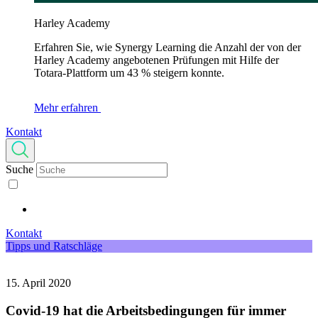
Harley Academy
Erfahren Sie, wie Synergy Learning die Anzahl der von der
Harley Academy angebotenen Prüfungen mit Hilfe der
Totara-Plattform um 43 % steigern konnte.
Mehr erfahren
Kontakt
Suche
Kontakt
Tipps und Ratschläge
15. April 2020
Covid-19 hat die Arbeitsbedingungen für immer