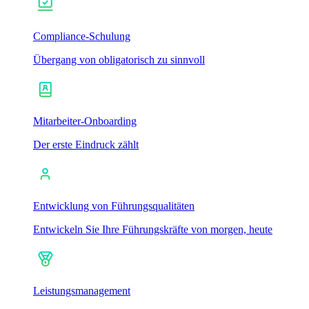
Compliance-Schulung
Übergang von obligatorisch zu sinnvoll
Mitarbeiter-Onboarding
Der erste Eindruck zählt
Entwicklung von Führungsqualitäten
Entwickeln Sie Ihre Führungskräfte von morgen, heute
Leistungsmanagement