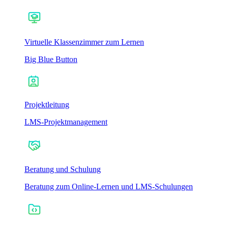
Virtuelle Klassenzimmer zum Lernen
Big Blue Button
Projektleitung
LMS-Projektmanagement
Beratung und Schulung
Beratung zum Online-Lernen und LMS-Schulungen