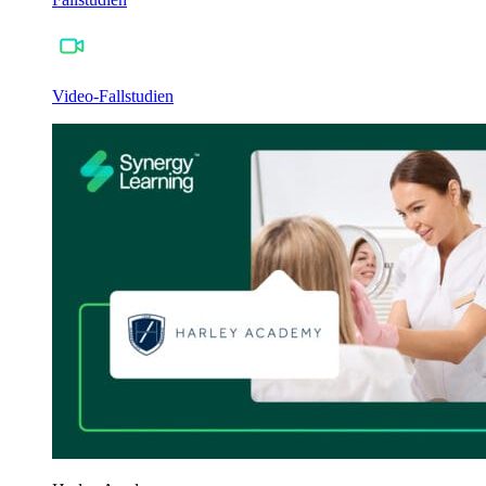
Video-Fallstudien