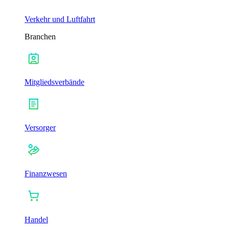
Verkehr und Luftfahrt
Branchen
Mitgliedsverbände
Versorger
Finanzwesen
Handel