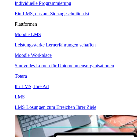
Individuelle Programmierung
Ein LMS, das auf Sie zugeschnitten ist
Plattformen
Moodle LMS
Leistungsstarke Lernerfahrungen schaffen
Moodle Workplace
Sinnvolles Lernen für Unternehmensorganisationen
Totara
Ihr LMS, Ihre Art
LMS
LMS-Lösungen zum Erreichen Ihrer Ziele