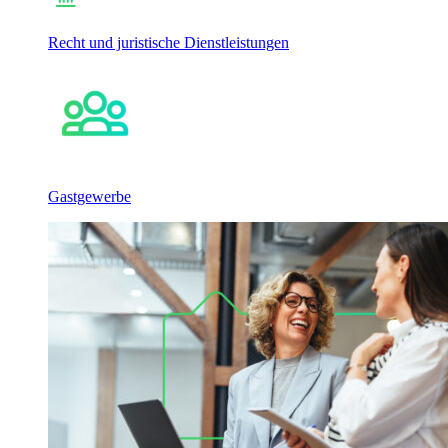
Recht und juristische Dienstleistungen
Gastgewerbe