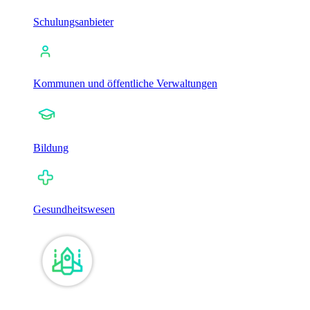
Schulungsanbieter
Kommunen und öffentliche Verwaltungen
Bildung
Gesundheitswesen