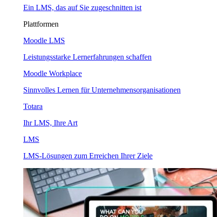
Ein LMS, das auf Sie zugeschnitten ist
Plattformen
Moodle LMS
Leistungsstarke Lernerfahrungen schaffen
Moodle Workplace
Sinnvolles Lernen für Unternehmensorganisationen
Totara
Ihr LMS, Ihre Art
LMS
LMS-Lösungen zum Erreichen Ihrer Ziele