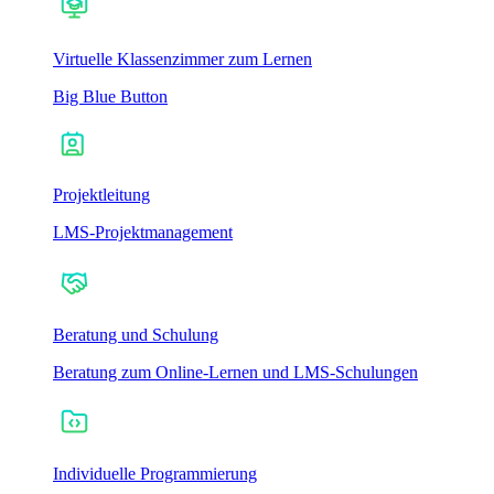
Virtuelle Klassenzimmer zum Lernen
Big Blue Button
Projektleitung
LMS-Projektmanagement
Beratung und Schulung
Beratung zum Online-Lernen und LMS-Schulungen
Individuelle Programmierung