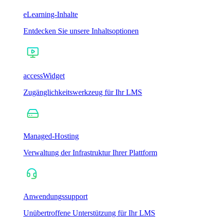
eLearning-Inhalte
Entdecken Sie unsere Inhaltsoptionen
accessWidget
Zugänglichkeitswerkzeug für Ihr LMS
Managed-Hosting
Verwaltung der Infrastruktur Ihrer Plattform
Anwendungssupport
Unübertroffene Unterstützung für Ihr LMS