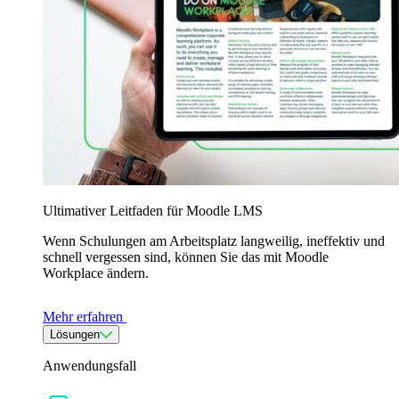
Ultimativer Leitfaden für Moodle LMS
Wenn Schulungen am Arbeitsplatz langweilig, ineffektiv und
schnell vergessen sind, können Sie das mit Moodle
Workplace ändern.
Mehr erfahren
Lösungen
Anwendungsfall