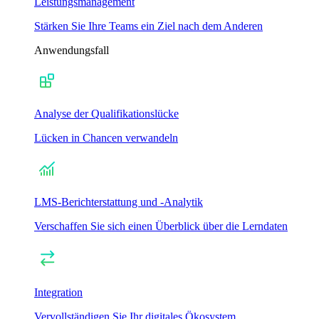
Leistungsmanagement
Stärken Sie Ihre Teams ein Ziel nach dem Anderen
Anwendungsfall
Analyse der Qualifikationslücke
Lücken in Chancen verwandeln
LMS-Berichterstattung und -Analytik
Verschaffen Sie sich einen Überblick über die Lerndaten
Integration
Vervollständigen Sie Ihr digitales Ökosystem