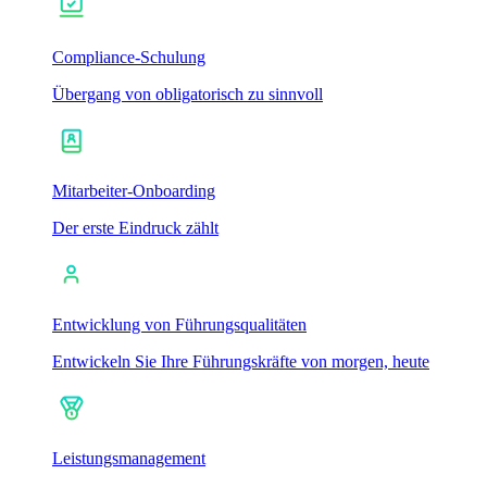
Compliance-Schulung
Übergang von obligatorisch zu sinnvoll
Mitarbeiter-Onboarding
Der erste Eindruck zählt
Entwicklung von Führungsqualitäten
Entwickeln Sie Ihre Führungskräfte von morgen, heute
Leistungsmanagement