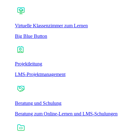
Virtuelle Klassenzimmer zum Lernen
Big Blue Button
Projektleitung
LMS-Projektmanagement
Beratung und Schulung
Beratung zum Online-Lernen und LMS-Schulungen