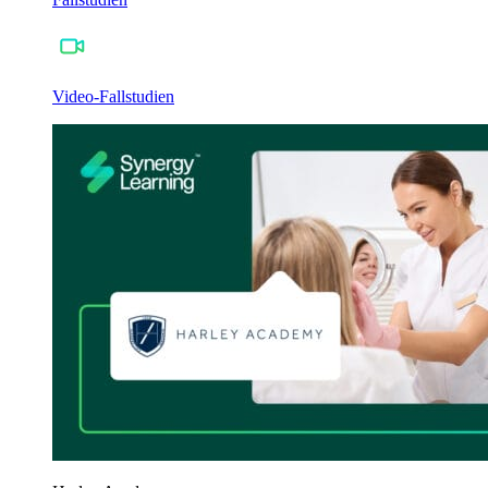
Video-Fallstudien