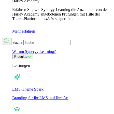
Harley Academy
Erfahren Sie, wie Synergy Learning die Anzahl der von der
Harley Academy angebotenen Prüfungen mit Hilfe der
Totara-Plattform um 43 % steigern konnte.
Mehr erfahren
Suche
Warum Synergy Learning?
Produkte
Leistungen
LMS-Theme Spark
Branding für Ihr LMS, auf Ihre Art