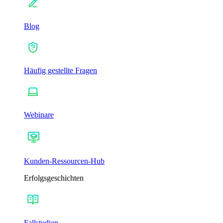
Blog
Häufig gestellte Fragen
Webinare
Kunden-Ressourcen-Hub
Erfolgsgeschichten
Fallstudien