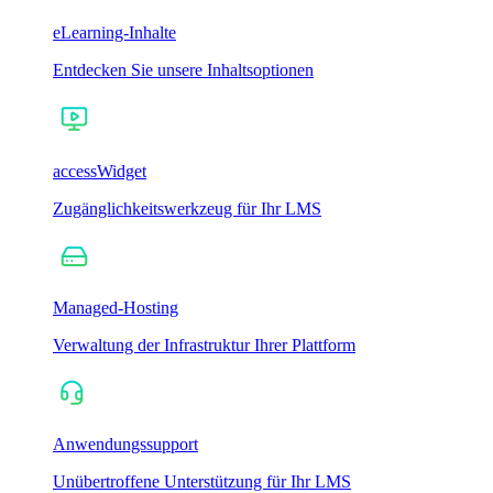
eLearning-Inhalte
Entdecken Sie unsere Inhaltsoptionen
accessWidget
Zugänglichkeitswerkzeug für Ihr LMS
Managed-Hosting
Verwaltung der Infrastruktur Ihrer Plattform
Anwendungssupport
Unübertroffene Unterstützung für Ihr LMS