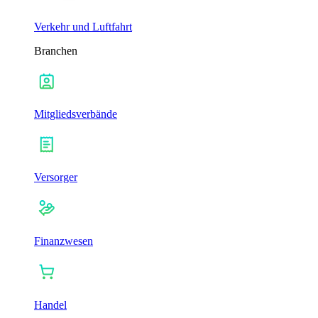
Verkehr und Luftfahrt
Branchen
Mitgliedsverbände
Versorger
Finanzwesen
Handel