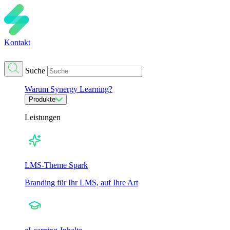
Kontakt
Suche
Warum Synergy Learning?
Produkte
Leistungen
LMS-Theme Spark
Branding für Ihr LMS, auf Ihre Art