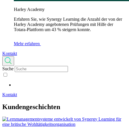
Harley Academy
Erfahren Sie, wie Synergy Learning die Anzahl der von der
Harley Academy angebotenen Prüfungen mit Hilfe der
Totara-Plattform um 43 % steigern konnte.
Mehr erfahren
Kontakt
Suche
Kontakt
Kundengeschichten