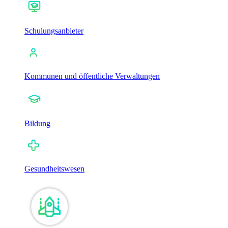
Schulungsanbieter
Kommunen und öffentliche Verwaltungen
Bildung
Gesundheitswesen