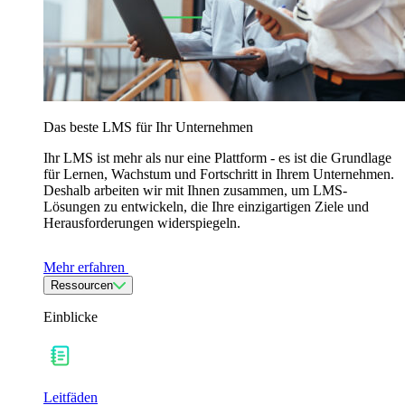
Das beste LMS für Ihr Unternehmen
Ihr LMS ist mehr als nur eine Plattform - es ist die Grundlage
für Lernen, Wachstum und Fortschritt in Ihrem Unternehmen.
Deshalb arbeiten wir mit Ihnen zusammen, um LMS-
Lösungen zu entwickeln, die Ihre einzigartigen Ziele und
Herausforderungen widerspiegeln.
Mehr erfahren
Ressourcen
Einblicke
Leitfäden