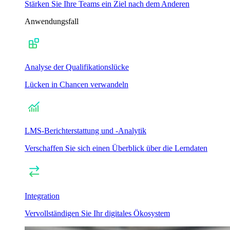
Stärken Sie Ihre Teams ein Ziel nach dem Anderen
Anwendungsfall
Analyse der Qualifikationslücke
Lücken in Chancen verwandeln
LMS-Berichterstattung und -Analytik
Verschaffen Sie sich einen Überblick über die Lerndaten
Integration
Vervollständigen Sie Ihr digitales Ökosystem