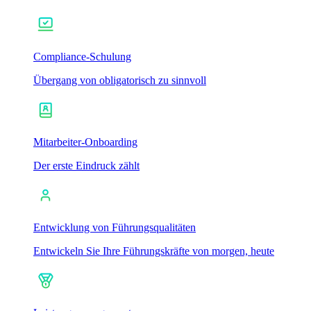
Compliance-Schulung
Übergang von obligatorisch zu sinnvoll
Mitarbeiter-Onboarding
Der erste Eindruck zählt
Entwicklung von Führungsqualitäten
Entwickeln Sie Ihre Führungskräfte von morgen, heute