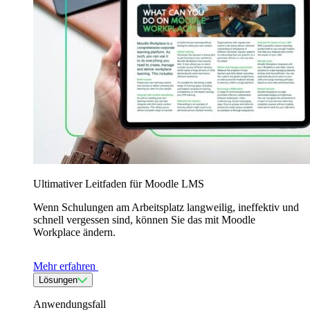
Ultimativer Leitfaden für Moodle LMS
Wenn Schulungen am Arbeitsplatz langweilig, ineffektiv und
schnell vergessen sind, können Sie das mit Moodle
Workplace ändern.
Mehr erfahren
Lösungen
Anwendungsfall