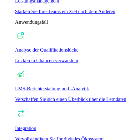
Leistungsmanagement
Stärken Sie Ihre Teams ein Ziel nach dem Anderen
Anwendungsfall
Analyse der Qualifikationslücke
Lücken in Chancen verwandeln
LMS-Berichterstattung und -Analytik
Verschaffen Sie sich einen Überblick über die Lerndaten
Integration
Vervollständigen Sie Ihr digitales Ökosystem