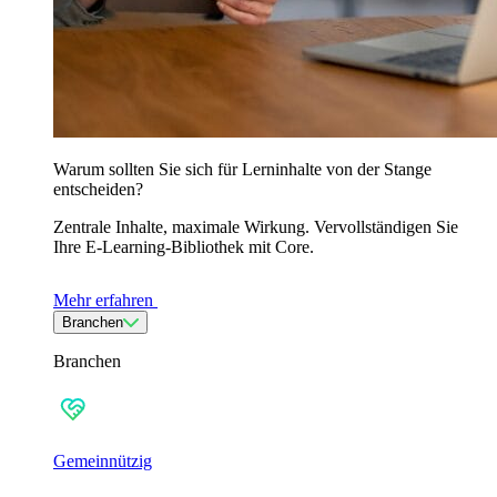
Warum sollten Sie sich für Lerninhalte von der Stange
entscheiden?
Zentrale Inhalte, maximale Wirkung. Vervollständigen Sie
Ihre E-Learning-Bibliothek mit Core.
Mehr erfahren
Branchen
Branchen
Gemeinnützig