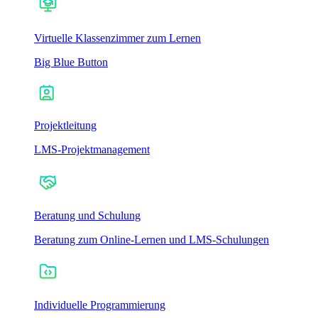
Virtuelle Klassenzimmer zum Lernen
Big Blue Button
Projektleitung
LMS-Projektmanagement
Beratung und Schulung
Beratung zum Online-Lernen und LMS-Schulungen
Individuelle Programmierung