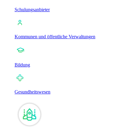
Schulungsanbieter
Kommunen und öffentliche Verwaltungen
Bildung
Gesundheitswesen