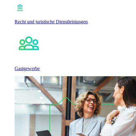
Recht und juristische Dienstleistungen
Gastgewerbe