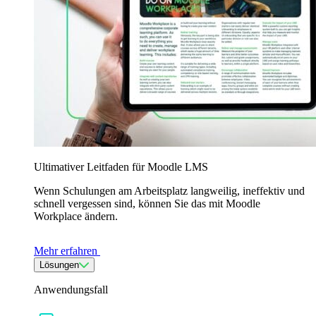
Ultimativer Leitfaden für Moodle LMS
Wenn Schulungen am Arbeitsplatz langweilig, ineffektiv und
schnell vergessen sind, können Sie das mit Moodle
Workplace ändern.
Mehr erfahren
Lösungen
Anwendungsfall