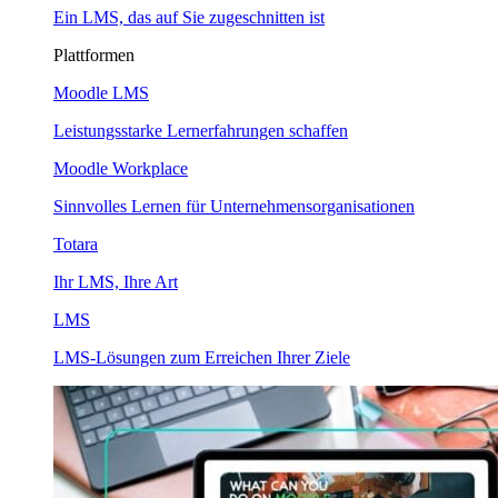
Ein LMS, das auf Sie zugeschnitten ist
Plattformen
Moodle LMS
Leistungsstarke Lernerfahrungen schaffen
Moodle Workplace
Sinnvolles Lernen für Unternehmensorganisationen
Totara
Ihr LMS, Ihre Art
LMS
LMS-Lösungen zum Erreichen Ihrer Ziele