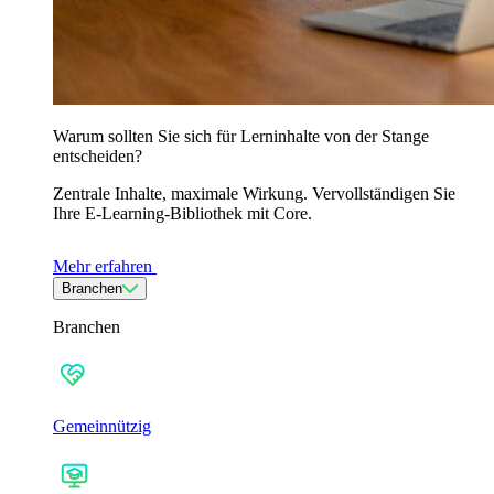
Warum sollten Sie sich für Lerninhalte von der Stange
entscheiden?
Zentrale Inhalte, maximale Wirkung. Vervollständigen Sie
Ihre E-Learning-Bibliothek mit Core.
Mehr erfahren
Branchen
Branchen
Gemeinnützig