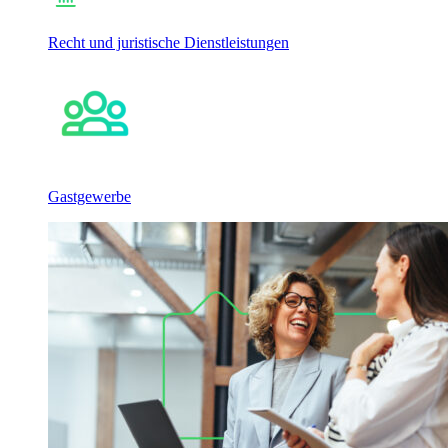
Recht und juristische Dienstleistungen
Gastgewerbe