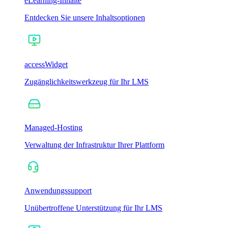
eLearning-Inhalte
Entdecken Sie unsere Inhaltsoptionen
accessWidget
Zugänglichkeitswerkzeug für Ihr LMS
Managed-Hosting
Verwaltung der Infrastruktur Ihrer Plattform
Anwendungssupport
Unübertroffene Unterstützung für Ihr LMS