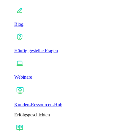
Blog
Häufig gestellte Fragen
Webinare
Kunden-Ressourcen-Hub
Erfolgsgeschichten