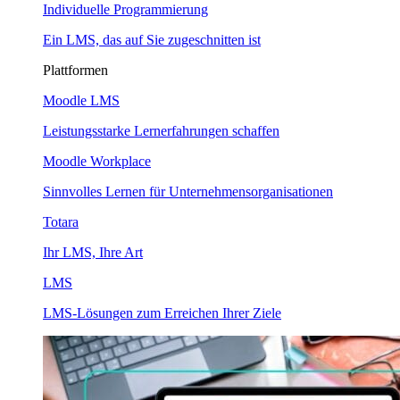
Individuelle Programmierung
Ein LMS, das auf Sie zugeschnitten ist
Plattformen
Moodle LMS
Leistungsstarke Lernerfahrungen schaffen
Moodle Workplace
Sinnvolles Lernen für Unternehmensorganisationen
Totara
Ihr LMS, Ihre Art
LMS
LMS-Lösungen zum Erreichen Ihrer Ziele