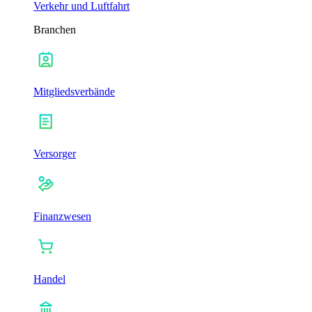
Verkehr und Luftfahrt
Branchen
Mitgliedsverbände
Versorger
Finanzwesen
Handel