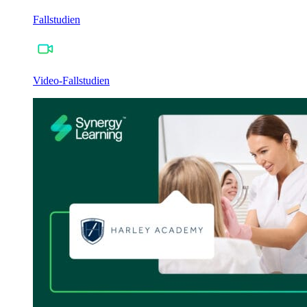
Fallstudien
Video-Fallstudien