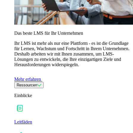
Das beste LMS für Ihr Unternehmen
Ihr LMS ist mehr als nur eine Plattform - es ist die Grundlage
für Lernen, Wachstum und Fortschritt in Ihrem Unternehmen.
Deshalb arbeiten wir mit Ihnen zusammen, um LMS-
Lösungen zu entwickeln, die Ihre einzigartigen Ziele und
Herausforderungen widerspiegeln.
Mehr erfahren
Ressourcen
Einblicke
Leitfäden