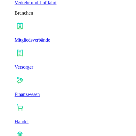
Verkehr und Luftfahrt
Branchen
Mitgliedsverbände
Versorger
Finanzwesen
Handel