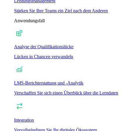
Leistungsmanagement
Stärken Sie Ihre Teams ein Ziel nach dem Anderen
Anwendungsfall
Analyse der Qualifikationslücke
Lücken in Chancen verwandeln
LMS-Berichterstattung und -Analytik
Verschaffen Sie sich einen Überblick über die Lerndaten
Integration
Vervollständigen Sie Ihr digitales Ökosystem