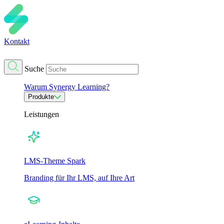
Kontakt
Suche
Warum Synergy Learning?
Produkte
Leistungen
LMS-Theme Spark
Branding für Ihr LMS, auf Ihre Art