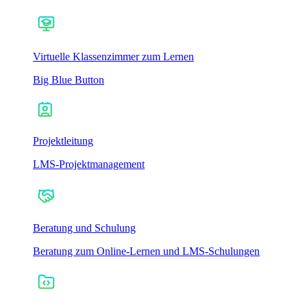
Virtuelle Klassenzimmer zum Lernen
Big Blue Button
Projektleitung
LMS-Projektmanagement
Beratung und Schulung
Beratung zum Online-Lernen und LMS-Schulungen