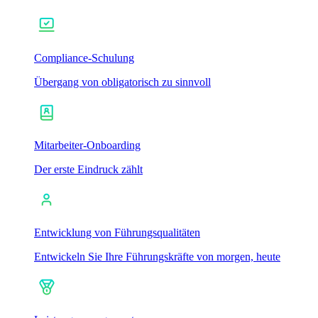
Compliance-Schulung
Übergang von obligatorisch zu sinnvoll
Mitarbeiter-Onboarding
Der erste Eindruck zählt
Entwicklung von Führungsqualitäten
Entwickeln Sie Ihre Führungskräfte von morgen, heute