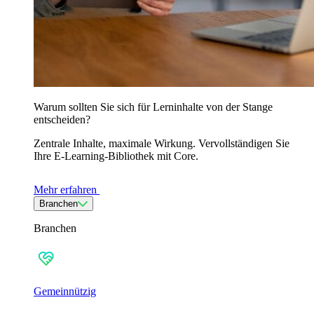
Warum sollten Sie sich für Lerninhalte von der Stange
entscheiden?
Zentrale Inhalte, maximale Wirkung. Vervollständigen Sie
Ihre E-Learning-Bibliothek mit Core.
Mehr erfahren
Branchen
Branchen
Gemeinnützig