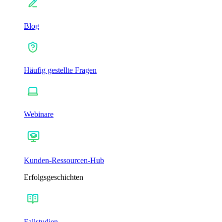
Blog
Häufig gestellte Fragen
Webinare
Kunden-Ressourcen-Hub
Erfolgsgeschichten
Fallstudien