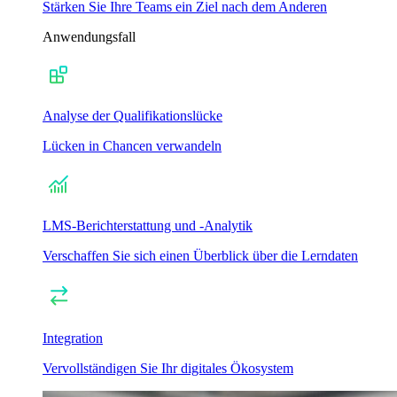
Stärken Sie Ihre Teams ein Ziel nach dem Anderen
Anwendungsfall
Analyse der Qualifikationslücke
Lücken in Chancen verwandeln
LMS-Berichterstattung und -Analytik
Verschaffen Sie sich einen Überblick über die Lerndaten
Integration
Vervollständigen Sie Ihr digitales Ökosystem