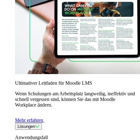
Ultimativer Leitfaden für Moodle LMS
Wenn Schulungen am Arbeitsplatz langweilig, ineffektiv und
schnell vergessen sind, können Sie das mit Moodle
Workplace ändern.
Mehr erfahren
Lösungen
Anwendungsfall