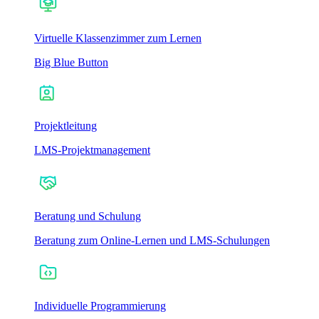
Virtuelle Klassenzimmer zum Lernen
Big Blue Button
Projektleitung
LMS-Projektmanagement
Beratung und Schulung
Beratung zum Online-Lernen und LMS-Schulungen
Individuelle Programmierung