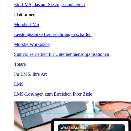
Ein LMS, das auf Sie zugeschnitten ist
Plattformen
Moodle LMS
Leistungsstarke Lernerfahrungen schaffen
Moodle Workplace
Sinnvolles Lernen für Unternehmensorganisationen
Totara
Ihr LMS, Ihre Art
LMS
LMS-Lösungen zum Erreichen Ihrer Ziele