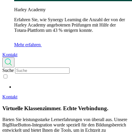
Harley Academy
Erfahren Sie, wie Synergy Learning die Anzahl der von der
Harley Academy angebotenen Prüfungen mit Hilfe der
Totara-Plattform um 43 % steigern konnte.
Mehr erfahren
Kontakt
Suche
Kontakt
Virtuelle Klassenzimmer.
Echte Verbindung.
Bieten Sie leistungsstarke Lernerfahrungen von überall aus. Unsere
BigBlueButton-Integration wurde speziell für den Bildungsbereich
entwickelt und bietet Ihnen die Tools, um in Echtzeit zu