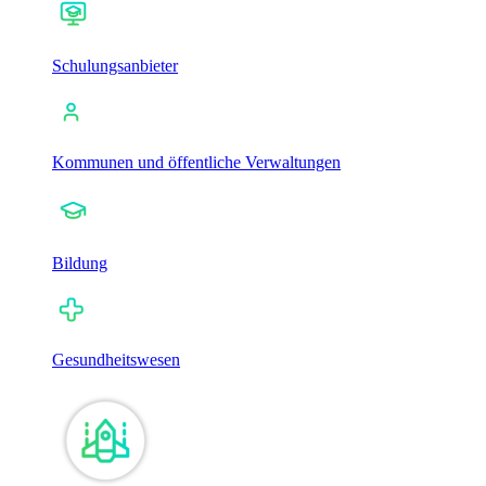
Schulungsanbieter
Kommunen und öffentliche Verwaltungen
Bildung
Gesundheitswesen