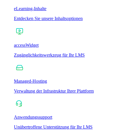
eLearning-Inhalte
Entdecken Sie unsere Inhaltsoptionen
accessWidget
Zugänglichkeitswerkzeug für Ihr LMS
Managed-Hosting
Verwaltung der Infrastruktur Ihrer Plattform
Anwendungssupport
Unübertroffene Unterstützung für Ihr LMS