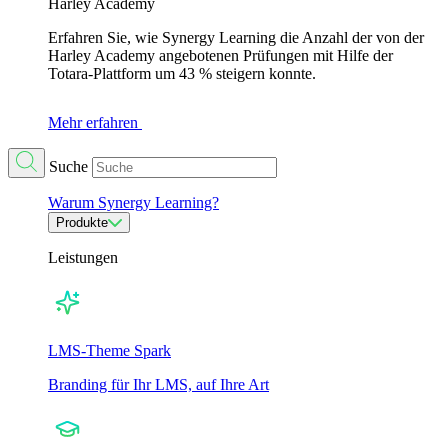
Harley Academy
Erfahren Sie, wie Synergy Learning die Anzahl der von der
Harley Academy angebotenen Prüfungen mit Hilfe der
Totara-Plattform um 43 % steigern konnte.
Mehr erfahren
Suche
Warum Synergy Learning?
Produkte
Leistungen
LMS-Theme Spark
Branding für Ihr LMS, auf Ihre Art