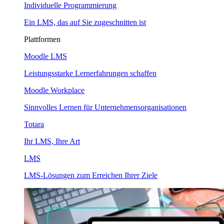
Individuelle Programmierung
Ein LMS, das auf Sie zugeschnitten ist
Plattformen
Moodle LMS
Leistungsstarke Lernerfahrungen schaffen
Moodle Workplace
Sinnvolles Lernen für Unternehmensorganisationen
Totara
Ihr LMS, Ihre Art
LMS
LMS-Lösungen zum Erreichen Ihrer Ziele