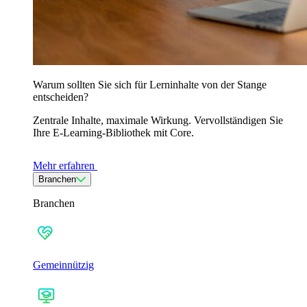
Warum sollten Sie sich für Lerninhalte von der Stange
entscheiden?
Zentrale Inhalte, maximale Wirkung. Vervollständigen Sie
Ihre E-Learning-Bibliothek mit Core.
Mehr erfahren
Branchen
Branchen
Gemeinnützig