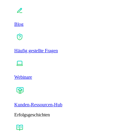
Blog
Häufig gestellte Fragen
Webinare
Kunden-Ressourcen-Hub
Erfolgsgeschichten