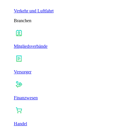
Verkehr und Luftfahrt
Branchen
Mitgliedsverbände
Versorger
Finanzwesen
Handel