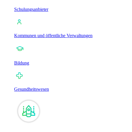
Schulungsanbieter
Kommunen und öffentliche Verwaltungen
Bildung
Gesundheitswesen