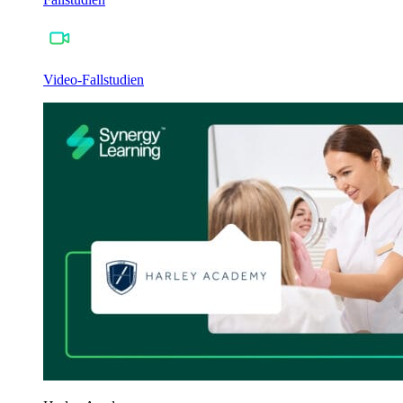
Video-Fallstudien