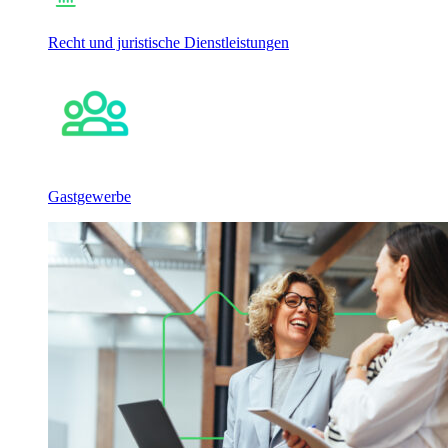
Recht und juristische Dienstleistungen
Gastgewerbe