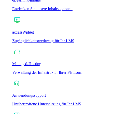
eLearning-Inhalte
Entdecken Sie unsere Inhaltsoptionen
accessWidget
Zugänglichkeitswerkzeug für Ihr LMS
Managed-Hosting
Verwaltung der Infrastruktur Ihrer Plattform
Anwendungssupport
Unübertroffene Unterstützung für Ihr LMS