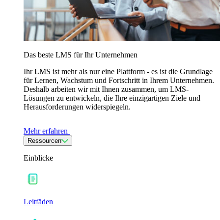
Das beste LMS für Ihr Unternehmen
Ihr LMS ist mehr als nur eine Plattform - es ist die Grundlage
für Lernen, Wachstum und Fortschritt in Ihrem Unternehmen.
Deshalb arbeiten wir mit Ihnen zusammen, um LMS-
Lösungen zu entwickeln, die Ihre einzigartigen Ziele und
Herausforderungen widerspiegeln.
Mehr erfahren
Ressourcen
Einblicke
Leitfäden