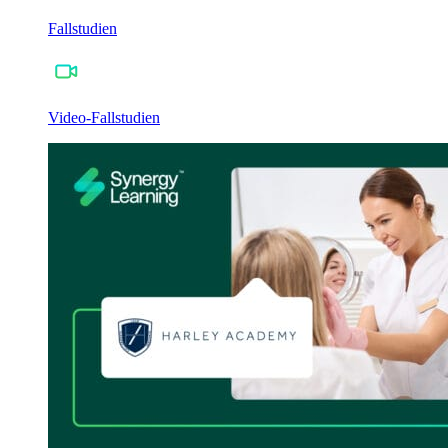
Fallstudien
Video-Fallstudien