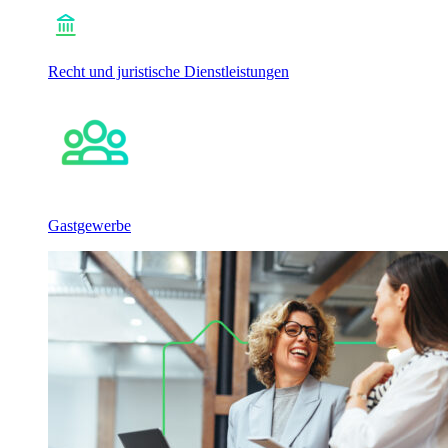
Recht und juristische Dienstleistungen
Gastgewerbe