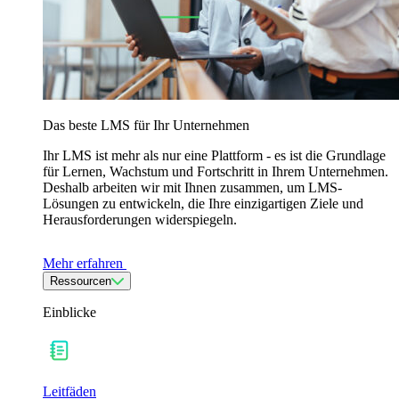
Das beste LMS für Ihr Unternehmen
Ihr LMS ist mehr als nur eine Plattform - es ist die Grundlage
für Lernen, Wachstum und Fortschritt in Ihrem Unternehmen.
Deshalb arbeiten wir mit Ihnen zusammen, um LMS-
Lösungen zu entwickeln, die Ihre einzigartigen Ziele und
Herausforderungen widerspiegeln.
Mehr erfahren
Ressourcen
Einblicke
Leitfäden