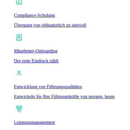
Compliance-Schulung
Übergang von obligatorisch zu sinnvoll
Mitarbeiter-Onboarding
Der erste Eindruck zählt
Entwicklung von Führungsqualitäten
Entwickeln Sie Ihre Führungskräfte von morgen, heute
Leistungsmanagement