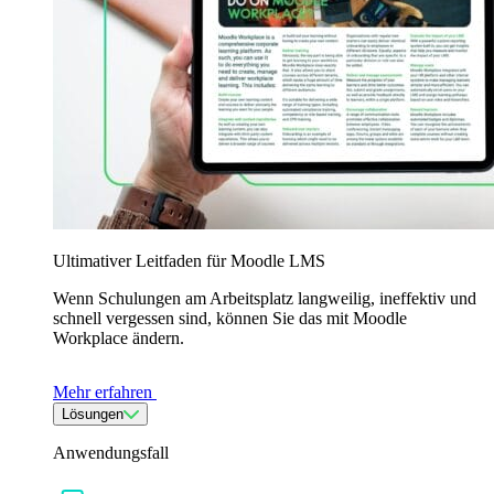
Ultimativer Leitfaden für Moodle LMS
Wenn Schulungen am Arbeitsplatz langweilig, ineffektiv und
schnell vergessen sind, können Sie das mit Moodle
Workplace ändern.
Mehr erfahren
Lösungen
Anwendungsfall