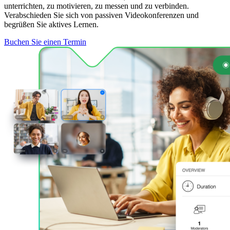
unterrichten, zu motivieren, zu messen und zu verbinden.
Verabschieden Sie sich von passiven Videokonferenzen und
begrüßen Sie aktives Lernen.
Buchen Sie einen Termin