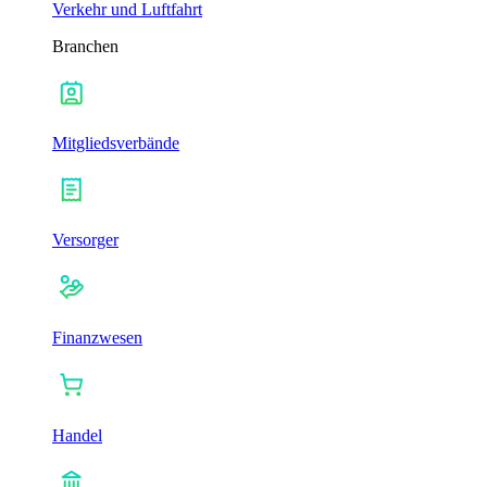
Verkehr und Luftfahrt
Branchen
Mitgliedsverbände
Versorger
Finanzwesen
Handel