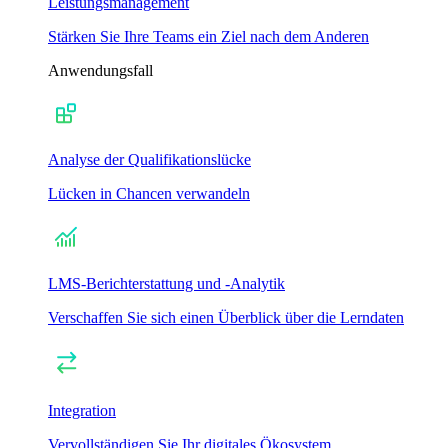
Leistungsmanagement
Stärken Sie Ihre Teams ein Ziel nach dem Anderen
Anwendungsfall
Analyse der Qualifikationslücke
Lücken in Chancen verwandeln
LMS-Berichterstattung und -Analytik
Verschaffen Sie sich einen Überblick über die Lerndaten
Integration
Vervollständigen Sie Ihr digitales Ökosystem