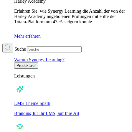
Harley Academy
Erfahren Sie, wie Synergy Learning die Anzahl der von der
Harley Academy angebotenen Prüfungen mit Hilfe der
Totara-Plattform um 43 % steigern konnte.
Mehr erfahren
Suche
Warum Synergy Learning?
Produkte
Leistungen
LMS-Theme Spark
Branding für Ihr LMS, auf Ihre Art