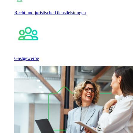
Recht und juristische Dienstleistungen
Gastgewerbe