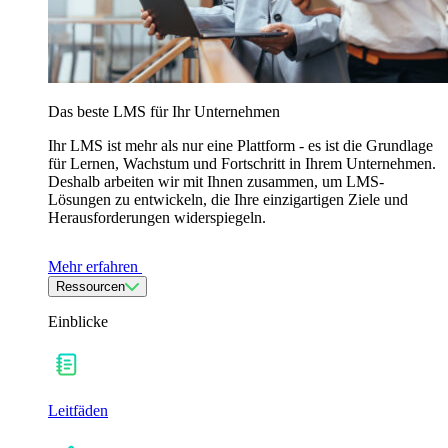
Das beste LMS für Ihr Unternehmen
Ihr LMS ist mehr als nur eine Plattform - es ist die Grundlage
für Lernen, Wachstum und Fortschritt in Ihrem Unternehmen.
Deshalb arbeiten wir mit Ihnen zusammen, um LMS-
Lösungen zu entwickeln, die Ihre einzigartigen Ziele und
Herausforderungen widerspiegeln.
Mehr erfahren
Ressourcen
Einblicke
Leitfäden