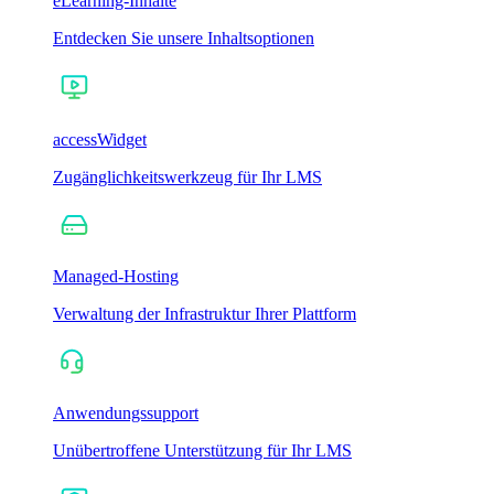
eLearning-Inhalte
Entdecken Sie unsere Inhaltsoptionen
accessWidget
Zugänglichkeitswerkzeug für Ihr LMS
Managed-Hosting
Verwaltung der Infrastruktur Ihrer Plattform
Anwendungssupport
Unübertroffene Unterstützung für Ihr LMS