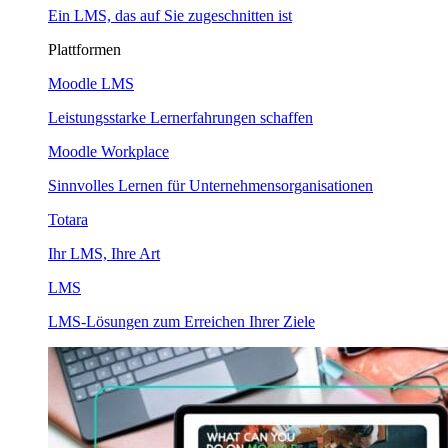
Ein LMS, das auf Sie zugeschnitten ist
Plattformen
Moodle LMS
Leistungsstarke Lernerfahrungen schaffen
Moodle Workplace
Sinnvolles Lernen für Unternehmensorganisationen
Totara
Ihr LMS, Ihre Art
LMS
LMS-Lösungen zum Erreichen Ihrer Ziele