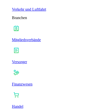
Verkehr und Luftfahrt
Branchen
Mitgliedsverbände
Versorger
Finanzwesen
Handel