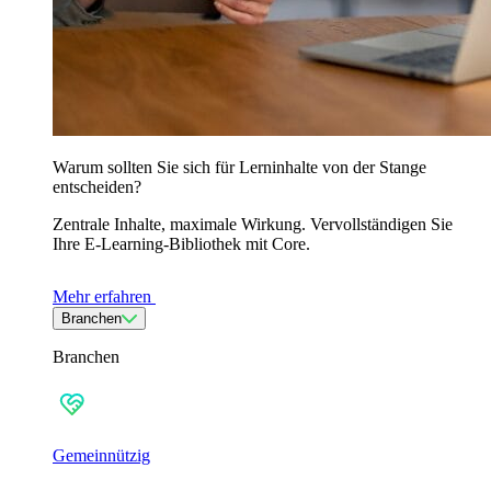
Warum sollten Sie sich für Lerninhalte von der Stange
entscheiden?
Zentrale Inhalte, maximale Wirkung. Vervollständigen Sie
Ihre E-Learning-Bibliothek mit Core.
Mehr erfahren
Branchen
Branchen
Gemeinnützig