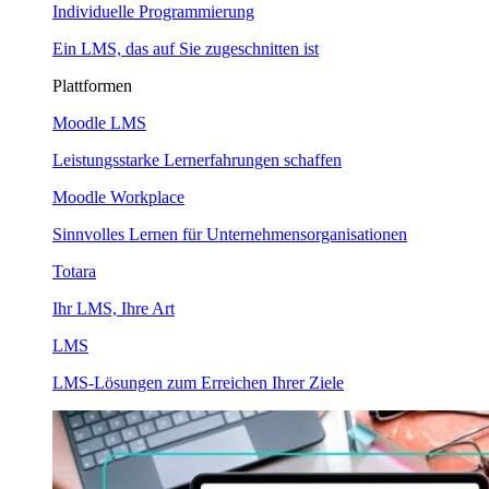
Individuelle Programmierung
Ein LMS, das auf Sie zugeschnitten ist
Plattformen
Moodle LMS
Leistungsstarke Lernerfahrungen schaffen
Moodle Workplace
Sinnvolles Lernen für Unternehmensorganisationen
Totara
Ihr LMS, Ihre Art
LMS
LMS-Lösungen zum Erreichen Ihrer Ziele