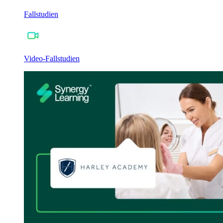
Fallstudien
Video-Fallstudien