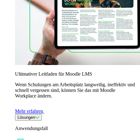
Ultimativer Leitfaden für Moodle LMS
Wenn Schulungen am Arbeitsplatz langweilig, ineffektiv und
schnell vergessen sind, können Sie das mit Moodle
Workplace ändern.
Mehr erfahren
Lösungen
Anwendungsfall