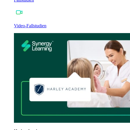
Video-Fallstudien