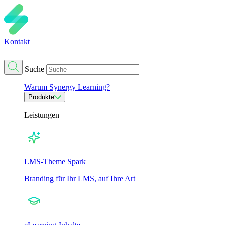
Kontakt
Suche
Warum Synergy Learning?
Produkte
Leistungen
LMS-Theme Spark
Branding für Ihr LMS, auf Ihre Art