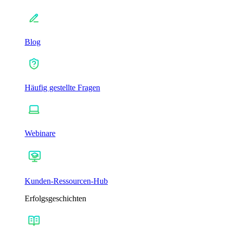
Blog
Häufig gestellte Fragen
Webinare
Kunden-Ressourcen-Hub
Erfolgsgeschichten