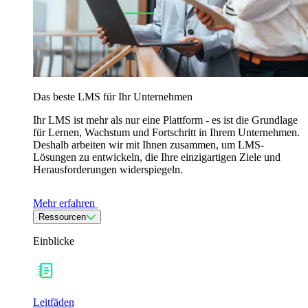
Das beste LMS für Ihr Unternehmen
Ihr LMS ist mehr als nur eine Plattform - es ist die Grundlage
für Lernen, Wachstum und Fortschritt in Ihrem Unternehmen.
Deshalb arbeiten wir mit Ihnen zusammen, um LMS-
Lösungen zu entwickeln, die Ihre einzigartigen Ziele und
Herausforderungen widerspiegeln.
Mehr erfahren
Ressourcen
Einblicke
Leitfäden