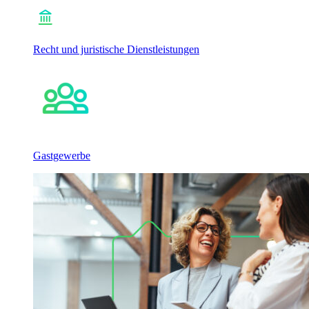
Recht und juristische Dienstleistungen
Gastgewerbe