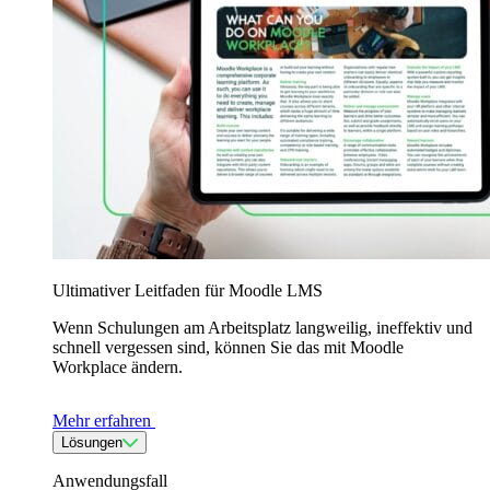
Ultimativer Leitfaden für Moodle LMS
Wenn Schulungen am Arbeitsplatz langweilig, ineffektiv und
schnell vergessen sind, können Sie das mit Moodle
Workplace ändern.
Mehr erfahren
Lösungen
Anwendungsfall