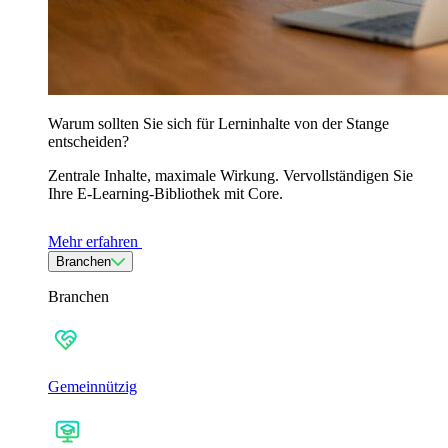
Warum sollten Sie sich für Lerninhalte von der Stange
entscheiden?
Zentrale Inhalte, maximale Wirkung. Vervollständigen Sie
Ihre E-Learning-Bibliothek mit Core.
Mehr erfahren
Branchen
Branchen
Gemeinnützig