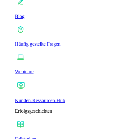
Blog
Häufig gestellte Fragen
Webinare
Kunden-Ressourcen-Hub
Erfolgsgeschichten
Fallstudien