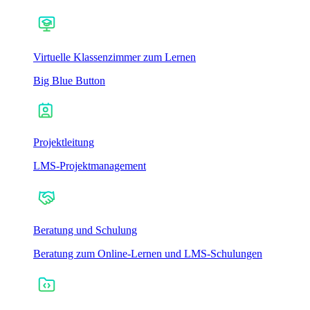
Virtuelle Klassenzimmer zum Lernen
Big Blue Button
Projektleitung
LMS-Projektmanagement
Beratung und Schulung
Beratung zum Online-Lernen und LMS-Schulungen