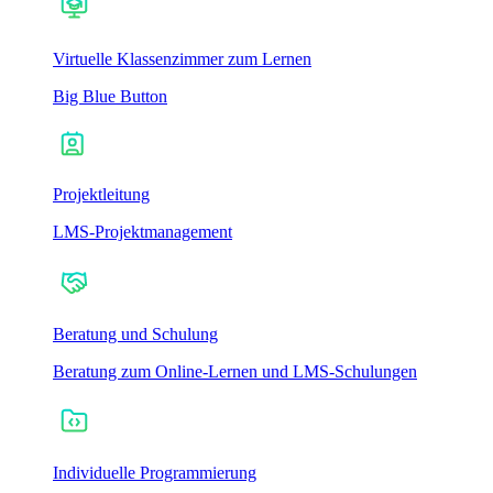
Virtuelle Klassenzimmer zum Lernen
Big Blue Button
Projektleitung
LMS-Projektmanagement
Beratung und Schulung
Beratung zum Online-Lernen und LMS-Schulungen
Individuelle Programmierung