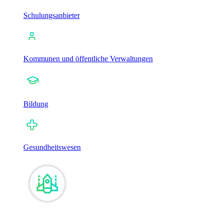
Schulungsanbieter
Kommunen und öffentliche Verwaltungen
Bildung
Gesundheitswesen