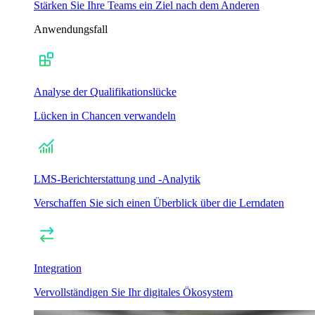
Stärken Sie Ihre Teams ein Ziel nach dem Anderen
Anwendungsfall
Analyse der Qualifikationslücke
Lücken in Chancen verwandeln
LMS-Berichterstattung und -Analytik
Verschaffen Sie sich einen Überblick über die Lerndaten
Integration
Vervollständigen Sie Ihr digitales Ökosystem