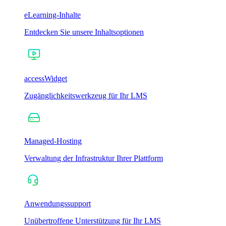
eLearning-Inhalte
Entdecken Sie unsere Inhaltsoptionen
accessWidget
Zugänglichkeitswerkzeug für Ihr LMS
Managed-Hosting
Verwaltung der Infrastruktur Ihrer Plattform
Anwendungssupport
Unübertroffene Unterstützung für Ihr LMS