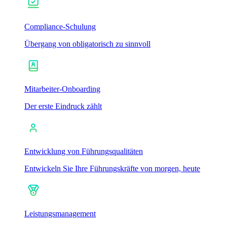
Compliance-Schulung
Übergang von obligatorisch zu sinnvoll
Mitarbeiter-Onboarding
Der erste Eindruck zählt
Entwicklung von Führungsqualitäten
Entwickeln Sie Ihre Führungskräfte von morgen, heute
Leistungsmanagement