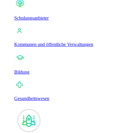
Schulungsanbieter
Kommunen und öffentliche Verwaltungen
Bildung
Gesundheitswesen