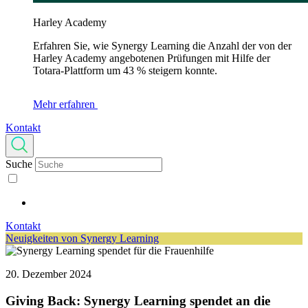
Harley Academy
Erfahren Sie, wie Synergy Learning die Anzahl der von der
Harley Academy angebotenen Prüfungen mit Hilfe der
Totara-Plattform um 43 % steigern konnte.
Mehr erfahren
Kontakt
Suche
Kontakt
Neuigkeiten von Synergy Learning
20. Dezember 2024
Giving Back: Synergy Learning spendet an die