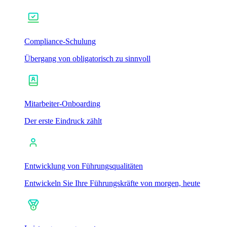
Compliance-Schulung
Übergang von obligatorisch zu sinnvoll
Mitarbeiter-Onboarding
Der erste Eindruck zählt
Entwicklung von Führungsqualitäten
Entwickeln Sie Ihre Führungskräfte von morgen, heute