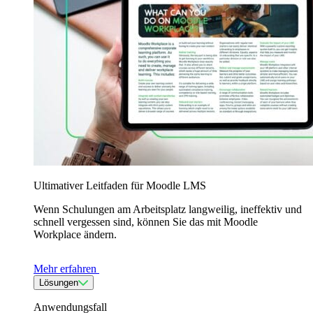
Ultimativer Leitfaden für Moodle LMS
Wenn Schulungen am Arbeitsplatz langweilig, ineffektiv und
schnell vergessen sind, können Sie das mit Moodle
Workplace ändern.
Mehr erfahren
Lösungen
Anwendungsfall