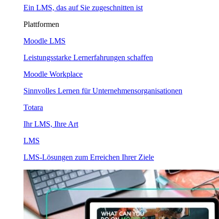
Ein LMS, das auf Sie zugeschnitten ist
Plattformen
Moodle LMS
Leistungsstarke Lernerfahrungen schaffen
Moodle Workplace
Sinnvolles Lernen für Unternehmensorganisationen
Totara
Ihr LMS, Ihre Art
LMS
LMS-Lösungen zum Erreichen Ihrer Ziele