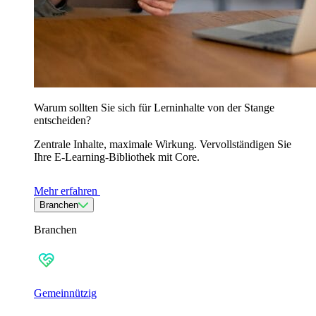
Warum sollten Sie sich für Lerninhalte von der Stange
entscheiden?
Zentrale Inhalte, maximale Wirkung. Vervollständigen Sie
Ihre E-Learning-Bibliothek mit Core.
Mehr erfahren
Branchen
Branchen
Gemeinnützig