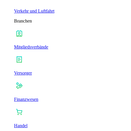
Verkehr und Luftfahrt
Branchen
Mitgliedsverbände
Versorger
Finanzwesen
Handel