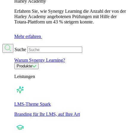
Harley Academy
Erfahren Sie, wie Synergy Learning die Anzahl der von der
Harley Academy angebotenen Prüfungen mit Hilfe der
Totara-Plattform um 43 % steigern konnte.
Mehr erfahren
Suche
Warum Synergy Learning?
Produkte
Leistungen
LMS-Theme Spark
Branding für Ihr LMS, auf Ihre Art