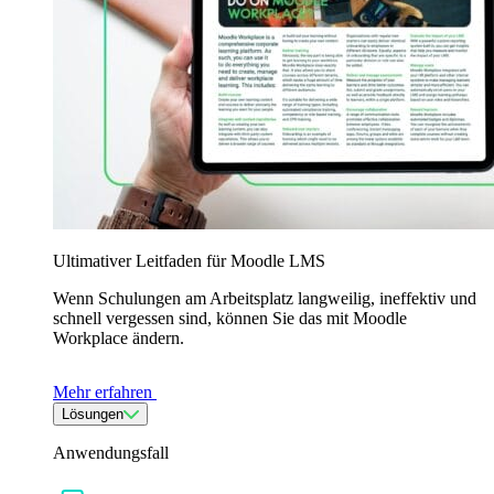
Ultimativer Leitfaden für Moodle LMS
Wenn Schulungen am Arbeitsplatz langweilig, ineffektiv und
schnell vergessen sind, können Sie das mit Moodle
Workplace ändern.
Mehr erfahren
Lösungen
Anwendungsfall