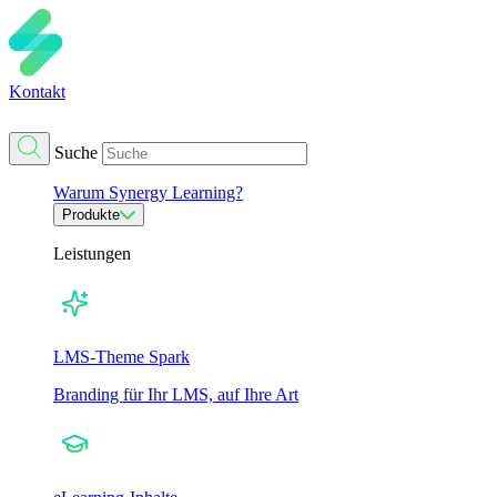
Kontakt
Suche
Warum Synergy Learning?
Produkte
Leistungen
LMS-Theme Spark
Branding für Ihr LMS, auf Ihre Art