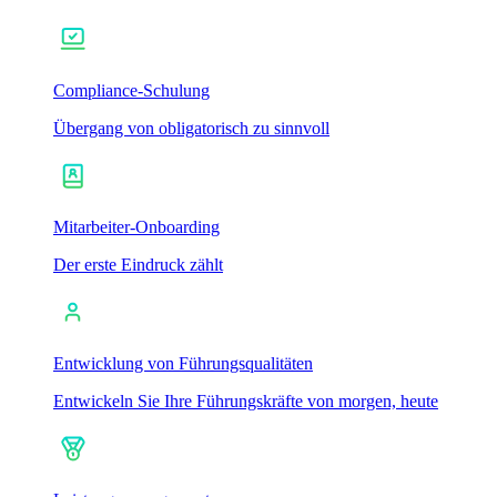
Compliance-Schulung
Übergang von obligatorisch zu sinnvoll
Mitarbeiter-Onboarding
Der erste Eindruck zählt
Entwicklung von Führungsqualitäten
Entwickeln Sie Ihre Führungskräfte von morgen, heute