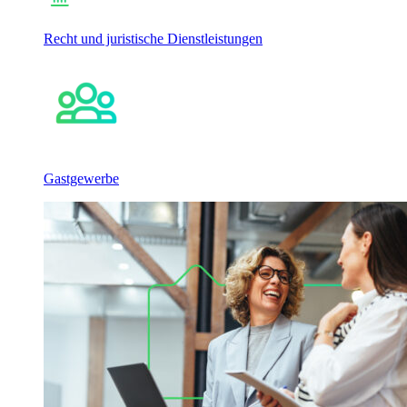
Recht und juristische Dienstleistungen
Gastgewerbe