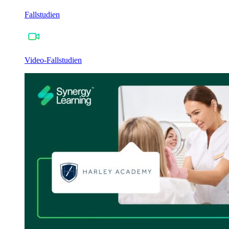
Fallstudien
Video-Fallstudien