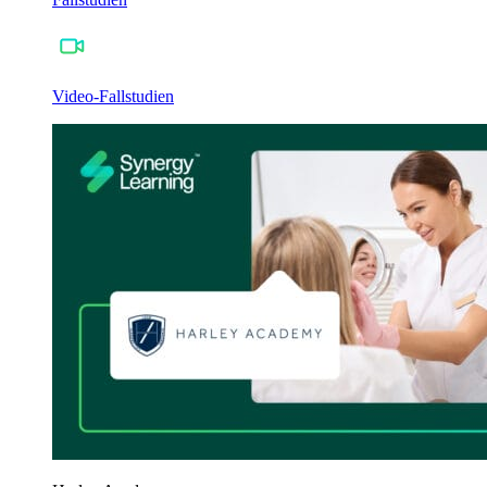
Video-Fallstudien