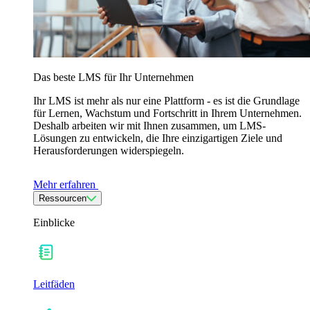
Das beste LMS für Ihr Unternehmen
Ihr LMS ist mehr als nur eine Plattform - es ist die Grundlage
für Lernen, Wachstum und Fortschritt in Ihrem Unternehmen.
Deshalb arbeiten wir mit Ihnen zusammen, um LMS-
Lösungen zu entwickeln, die Ihre einzigartigen Ziele und
Herausforderungen widerspiegeln.
Mehr erfahren
Ressourcen
Einblicke
Leitfäden