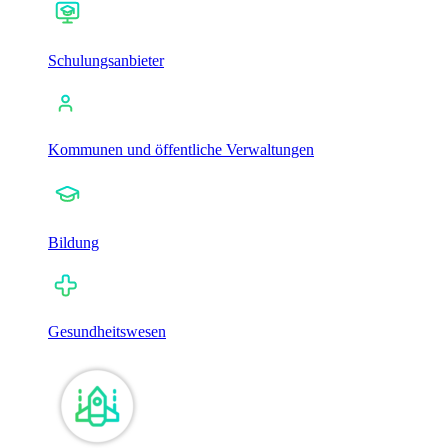
Schulungsanbieter
Kommunen und öffentliche Verwaltungen
Bildung
Gesundheitswesen