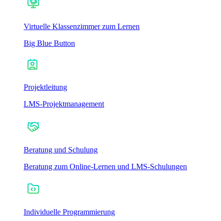
Virtuelle Klassenzimmer zum Lernen
Big Blue Button
Projektleitung
LMS-Projektmanagement
Beratung und Schulung
Beratung zum Online-Lernen und LMS-Schulungen
Individuelle Programmierung