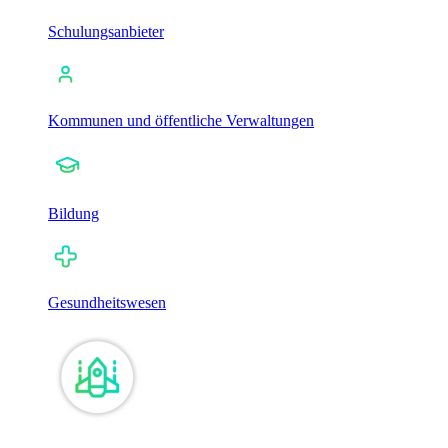
Schulungsanbieter
Kommunen und öffentliche Verwaltungen
Bildung
Gesundheitswesen