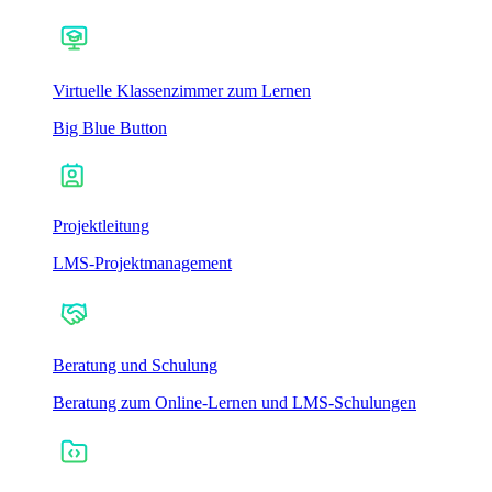
Virtuelle Klassenzimmer zum Lernen
Big Blue Button
Projektleitung
LMS-Projektmanagement
Beratung und Schulung
Beratung zum Online-Lernen und LMS-Schulungen