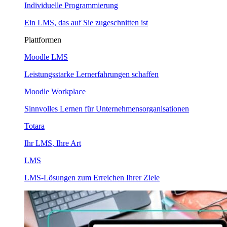
Individuelle Programmierung
Ein LMS, das auf Sie zugeschnitten ist
Plattformen
Moodle LMS
Leistungsstarke Lernerfahrungen schaffen
Moodle Workplace
Sinnvolles Lernen für Unternehmensorganisationen
Totara
Ihr LMS, Ihre Art
LMS
LMS-Lösungen zum Erreichen Ihrer Ziele