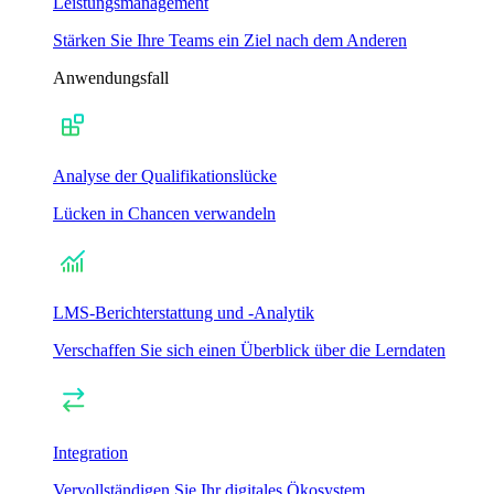
Leistungsmanagement
Stärken Sie Ihre Teams ein Ziel nach dem Anderen
Anwendungsfall
Analyse der Qualifikationslücke
Lücken in Chancen verwandeln
LMS-Berichterstattung und -Analytik
Verschaffen Sie sich einen Überblick über die Lerndaten
Integration
Vervollständigen Sie Ihr digitales Ökosystem