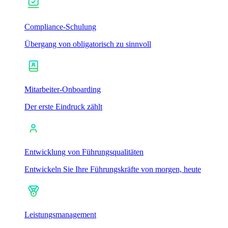
Compliance-Schulung
Übergang von obligatorisch zu sinnvoll
Mitarbeiter-Onboarding
Der erste Eindruck zählt
Entwicklung von Führungsqualitäten
Entwickeln Sie Ihre Führungskräfte von morgen, heute
Leistungsmanagement