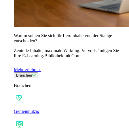
Warum sollten Sie sich für Lerninhalte von der Stange
entscheiden?
Zentrale Inhalte, maximale Wirkung. Vervollständigen Sie
Ihre E-Learning-Bibliothek mit Core.
Mehr erfahren
Branchen
Branchen
Gemeinnützig