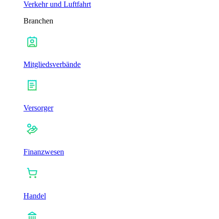
Verkehr und Luftfahrt
Branchen
Mitgliedsverbände
Versorger
Finanzwesen
Handel