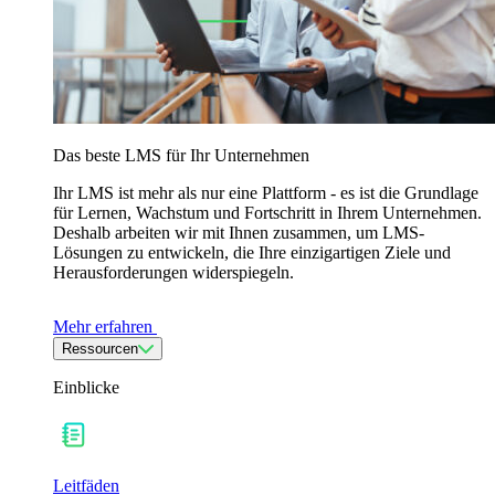
Das beste LMS für Ihr Unternehmen
Ihr LMS ist mehr als nur eine Plattform - es ist die Grundlage
für Lernen, Wachstum und Fortschritt in Ihrem Unternehmen.
Deshalb arbeiten wir mit Ihnen zusammen, um LMS-
Lösungen zu entwickeln, die Ihre einzigartigen Ziele und
Herausforderungen widerspiegeln.
Mehr erfahren
Ressourcen
Einblicke
Leitfäden