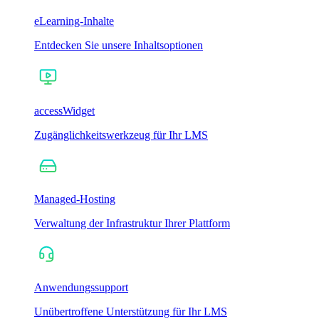
eLearning-Inhalte
Entdecken Sie unsere Inhaltsoptionen
accessWidget
Zugänglichkeitswerkzeug für Ihr LMS
Managed-Hosting
Verwaltung der Infrastruktur Ihrer Plattform
Anwendungssupport
Unübertroffene Unterstützung für Ihr LMS