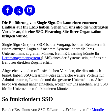
Die Einführung von Single Sign-On kann einen enormen
Einfluss auf Ihr LMS haben. Sehen wir uns also die wichtigsten
Vorteile an, die eine SSO-Elearning-Site Ihrer Organisation
bringen würde.
Single Sign-On (oder SSO) ist der Vorgang, bei dem Benutzer mit
einem einzigen Login auf mehrere Systeme innerhalb Ihres
Unternehmens zugreifen können. Beim E-Learning könnte Ihr
Lernmanagementsystem
(LMS) eines der Systeme sein, auf das ein
Benutzer direkten Zugriff erhält.
Abgesehen von den offensichtlichen Vorteilen, die dies mit sich
bringt, haben SSO-Elearning-Sites zahlreiche weitere Vorteile für
Administratoren, Lernende und das gesamte Unternehmen. Aber
bevor wir darauf näher eingehen, wollen wir uns ansehen, wie SSO
für Ihr Unternehmen funktionieren könnte.
So funktioniert SSO
Bei der Erstellung von SSO E-Learning-Erfahrungen für
Moodle