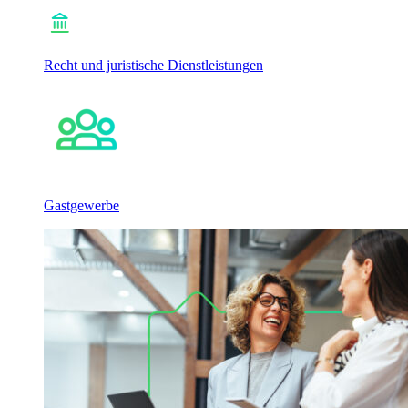
Recht und juristische Dienstleistungen
Gastgewerbe