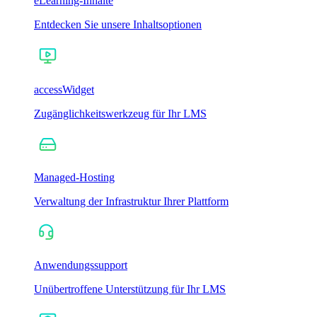
eLearning-Inhalte
Entdecken Sie unsere Inhaltsoptionen
accessWidget
Zugänglichkeitswerkzeug für Ihr LMS
Managed-Hosting
Verwaltung der Infrastruktur Ihrer Plattform
Anwendungssupport
Unübertroffene Unterstützung für Ihr LMS