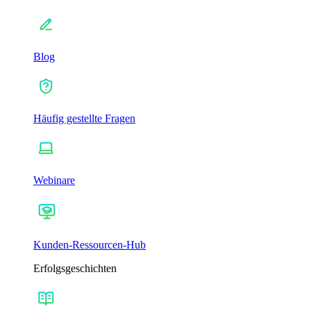
Blog
Häufig gestellte Fragen
Webinare
Kunden-Ressourcen-Hub
Erfolgsgeschichten