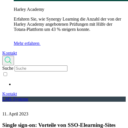
Harley Academy
Erfahren Sie, wie Synergy Learning die Anzahl der von der
Harley Academy angebotenen Prüfungen mit Hilfe der
Totara-Plattform um 43 % steigern konnte.
Mehr erfahren
Kontakt
Suche
Kontakt
LMS-Systeme
11. April 2023
Single sign-on: Vorteile von SSO-Elearning-Sites